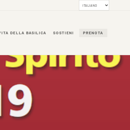
VITA DELLA BASILICA
SOSTIENI
PRENOTA