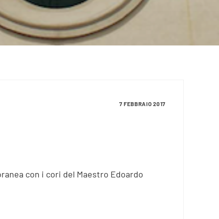
7 FEBBRAIO 2017
oranea con i cori del Maestro Edoardo