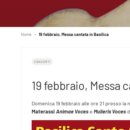
Home
»
19 febbraio, Messa cantata in Basilica
CONCERTI
19 febbraio, Messa c
Domenica 19 febbraio alle ore 21 presso la
Materassi
Animae Voces
e
Mulieris Voces
d