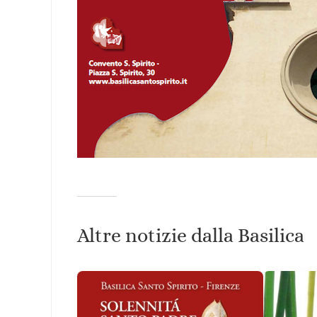
Altre notizie dalla Basilica