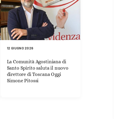
12 GIUGNO 2026
La Comunità Agostiniana di
Santo Spirito saluta il nuovo
direttore di Toscana Oggi
Simone Pitossi