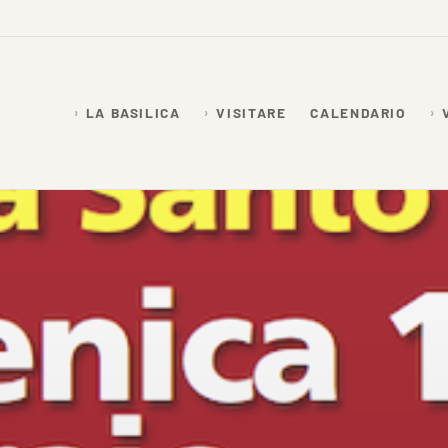
LA BASILICA
VISITARE
CALENDARIO