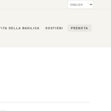
VITA DELLA BASILICA
SOSTIENI
PRENOTA