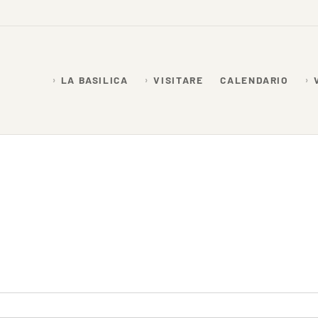
LA BASILICA
VISITARE
CALENDARIO