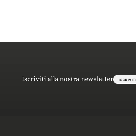
Iscriviti alla nostra newsletter
ISCRIVIT