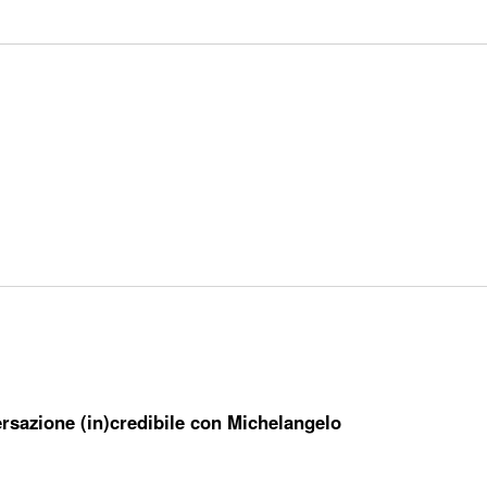
ersazione (in)credibile con Michelangelo