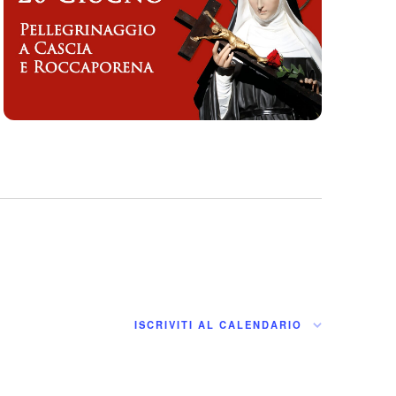
ISCRIVITI AL CALENDARIO