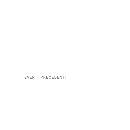
EVENTI
PRECEDENTI