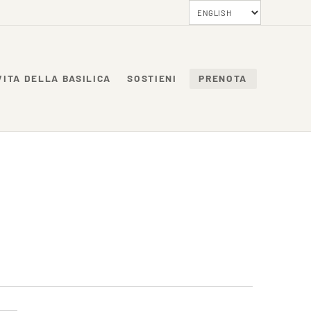
VITA DELLA BASILICA
SOSTIENI
PRENOTA