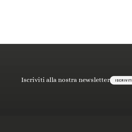
Iscriviti alla nostra newsletter
ISCRIVIT