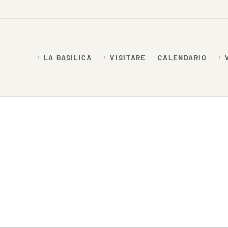
LA BASILICA
VISITARE
CALENDARIO
26