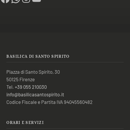
BASILICA DI SANTO SPIRITO
Piazza di Santo Spirito, 30
50125 Firenze
Tel.
+39 055 210030
info@basilicasantospirito.it
Codice Fiscale e Partita IVA 94045560482
ORARI E SERVIZI