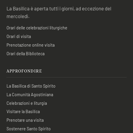
La Basilica è aperta tutti i giorni, ad eccezione del
mercoledì.
Orari delle celebrazioni liturgiche
Orari di visita
Prenotazione online visita
Orari della Biblioteca
APPROFONDIRE
La Basilica di Santo Spirito
La Comunità Agostiniana
Celebrazioni e liturgia
Visitare la Basilica
Prenotare una visita
Sostenere Santo Spirito