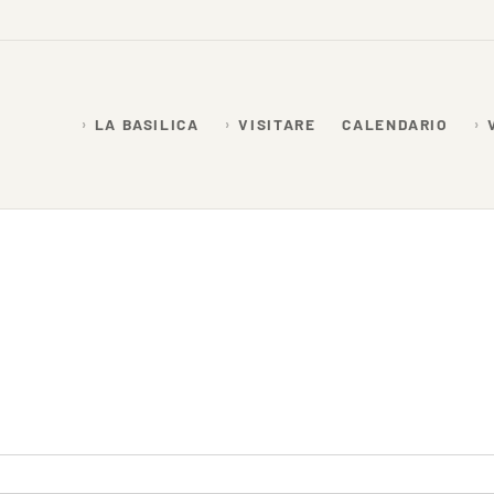
LA BASILICA
VISITARE
CALENDARIO
26