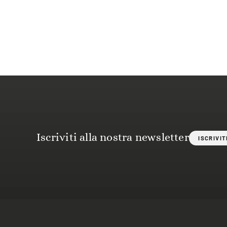
Iscriviti alla nostra newsletter
ISCRIVIT