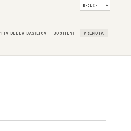
VITA DELLA BASILICA
SOSTIENI
PRENOTA