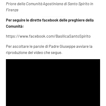
Priore della Comunità Agostiniana di Santo Spirito in
Firenze
Per seguire le dirette facebook delle preghiere della
Comunità:
https://www.facebook.com/BasilicaSantoSpirito
Per ascoltare le parole di Padre Giuseppe avviare la
riproduzione del video che segue.