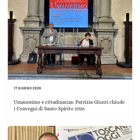
17 GIUGNO 2026
Umanesimo e cittadinanza: Patrizia Giunti chiude
i Convegni di Santo Spirito 2026