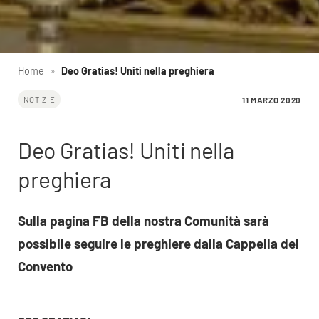
Home
»
Deo Gratias! Uniti nella preghiera
11 MARZO 2020
NOTIZIE
Deo Gratias! Uniti nella
preghiera
Sulla pagina FB della nostra Comunità sarà
possibile seguire le preghiere dalla Cappella del
Convento