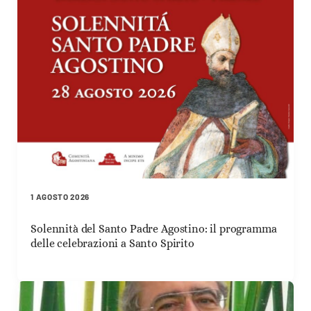
1 AGOSTO 2026
Solennità del Santo Padre Agostino: il programma
delle celebrazioni a Santo Spirito