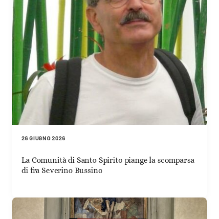
26 GIUGNO 2026
La Comunità di Santo Spirito piange la scomparsa
di fra Severino Bussino