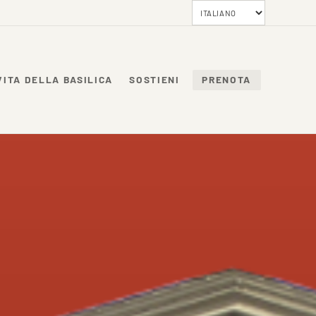
VITA DELLA BASILICA
SOSTIENI
PRENOTA