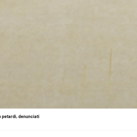
o petardi, denunciati