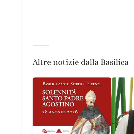
Altre notizie dalla Basilica