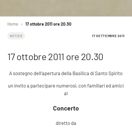
Home
»
17 ottobre 2011 ore 20.30
17 SETTEMBRE 2011
NOTIZIE
17 ottobre 2011 ore 20.30
A sostegno dell’apertura della Basilica di Santo Spirito
un invito a partecipare numerosi, con familiari ed amici
al
Concerto
diretto da