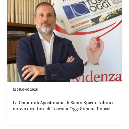
12 GIUGNO 2026
La Comunità Agostiniana di Santo Spirito saluta il
nuovo direttore di Toscana Oggi Simone Pitossi