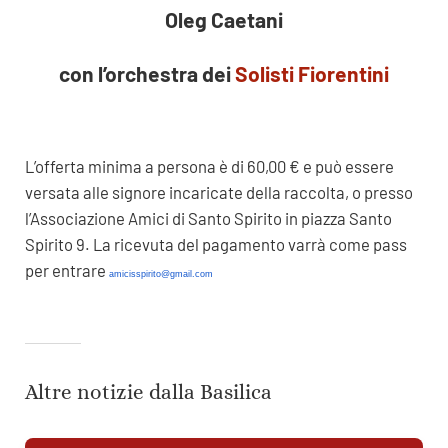
Oleg Caetani
con l’orchestra dei
Solisti Fiorentini
L’offerta minima a persona è di 60,00 € e può essere
versata alle signore incaricate della raccolta, o presso
l’Associazione Amici di Santo Spirito in piazza Santo
Spirito 9. La ricevuta del pagamento varrà come pass
per entrare
amicisspirito@gmail.com
Altre notizie dalla Basilica