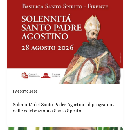
1 AGOSTO 2026
Solennità del Santo Padre Agostino: il programma
delle celebrazioni a Santo Spirito