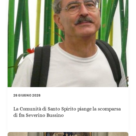
26 GIUGNO 2026
La Comunità di Santo Spirito piange la scomparsa
di fra Severino Bussino