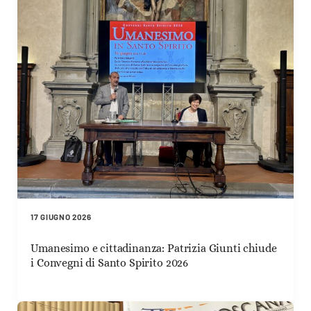
17 GIUGNO 2026
Umanesimo e cittadinanza: Patrizia Giunti chiude
i Convegni di Santo Spirito 2026