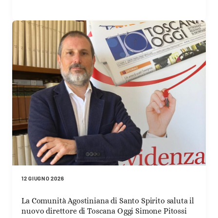
12 GIUGNO 2026
La Comunità Agostiniana di Santo Spirito saluta il
nuovo direttore di Toscana Oggi Simone Pitossi