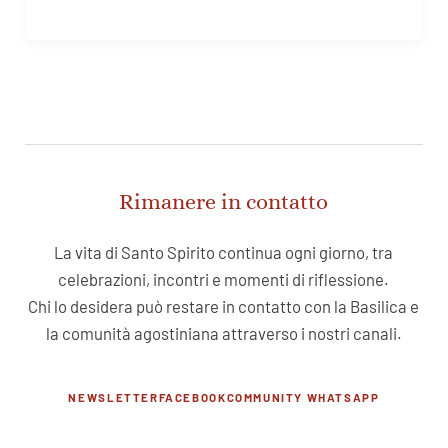
Rimanere in contatto
La vita di Santo Spirito continua ogni giorno, tra
celebrazioni, incontri e momenti di riflessione.
Chi lo desidera può restare in contatto con la Basilica e
la comunità agostiniana attraverso i nostri canali.
NEWSLETTER
FACEBOOK
COMMUNITY WHATSAPP