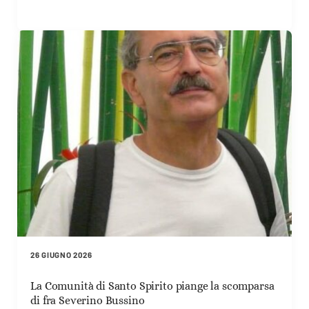
26 GIUGNO 2026
La Comunità di Santo Spirito piange la scomparsa
di fra Severino Bussino