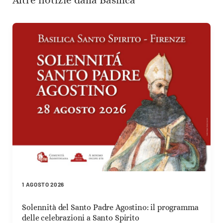
1 AGOSTO 2026
Solennità del Santo Padre Agostino: il programma
delle celebrazioni a Santo Spirito