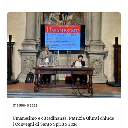
17 GIUGNO 2026
Umanesimo e cittadinanza: Patrizia Giunti chiude
i Convegni di Santo Spirito 2026