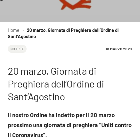
Home
»
20 marzo, Giornata di Preghiera dell’Ordine di
Sant’Agostino
18 MARZO 2020
NOTIZIE
20 marzo, Giornata di
Preghiera dell’Ordine di
Sant’Agostino
Il nostro Ordine ha indetto per il 20 marzo
prossimo una giornata di preghiera “Uniti contro
il Coronavirus”.