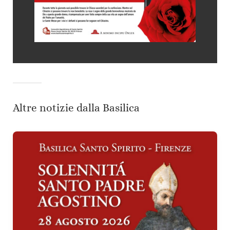
Altre notizie dalla Basilica