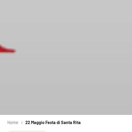
Home
»
22 Maggio Festa di Santa Rita