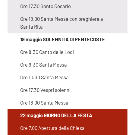
Ore 17.30 Santo Rosario
Ore 18.00 Santa Messa con preghiera a
Santa Rita
19 maggio SOLENNITÀ DI PENTECOSTE
Ore 8.30 Canto delle Lodi
Ore 9.30 Santa Messa
Ore 10.30 Santa Messa
Ore 17.30 Vespri solenni
Ore 18.00 Santa Messa
22 maggio GIORNO DELLA FESTA
Ore 7.00 Apertura della Chiesa