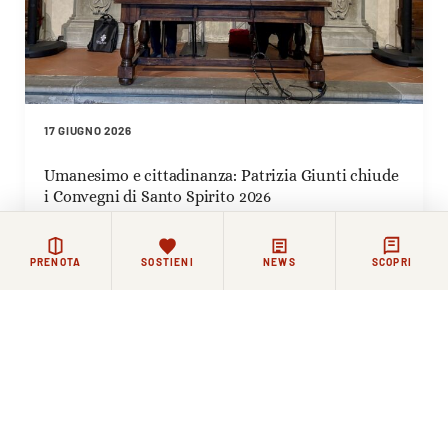
17 GIUGNO 2026
Umanesimo e cittadinanza: Patrizia Giunti chiude
i Convegni di Santo Spirito 2026
PRENOTA
SOSTIENI
NEWS
SCOPRI