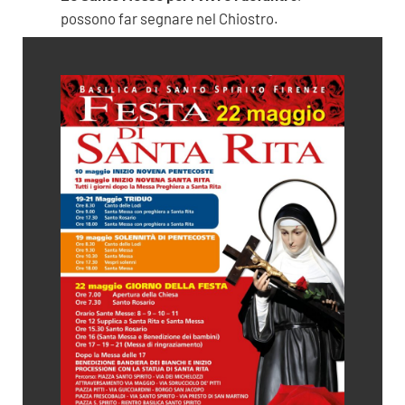
possono far segnare nel Chiostro.