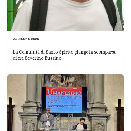
26 GIUGNO 2026
La Comunità di Santo Spirito piange la scomparsa
di fra Severino Bussino