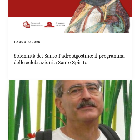
1 AGOSTO 2026
Solennità del Santo Padre Agostino: il programma
delle celebrazioni a Santo Spirito