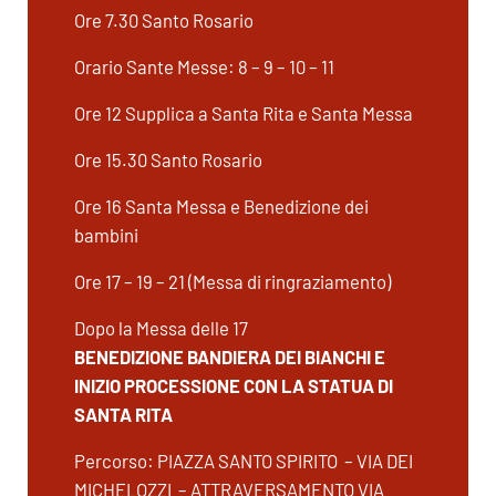
Ore 7.30 Santo Rosario
Orario Sante Messe: 8 – 9 – 10 – 11
Ore 12 Supplica a Santa Rita e Santa Messa
Ore 15.30 Santo Rosario
Ore 16 Santa Messa e Benedizione dei
bambini
Ore 17 – 19 – 21 (Messa di ringraziamento)
Dopo la Messa delle 17
BENEDIZIONE BANDIERA DEI BIANCHI E
INIZIO PROCESSIONE CON LA STATUA DI
SANTA RITA
Percorso: PIAZZA SANTO SPIRITO – VIA DEI
MICHELOZZI – ATTRAVERSAMENTO VIA