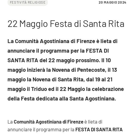
20 MAGGIO 2024
FESTIVITÀ RELIGIOSE
22 Maggio Festa di Santa Rita
La Comunità Agostiniana di Firenze è lieta di
annunciare il programma per la FESTA DI
SANTA RITA del 22 maggio prossimo. Il 10
maggio inizierà la Novena di Pentecoste, il 13
maggio la Novena di Santa Rita, dal 19 al 21
maggio il Triduo ed il 22 Maggio la celebrazione
della Festa dedicata alla Santa Agostiniana.
La
Comunità Agostiniana di Firenze
è lieta di
annunciare il programma per la
FESTA DI SANTA RITA