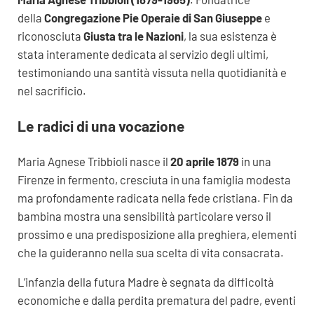
della
Congregazione Pie Operaie di San Giuseppe
e
riconosciuta
Giusta tra le Nazioni
, la sua esistenza è
stata interamente dedicata al servizio degli ultimi,
testimoniando una santità vissuta nella quotidianità e
nel sacrificio.
Le radici di una vocazione
Maria Agnese Tribbioli nasce il
20 aprile 1879
in una
Firenze in fermento, cresciuta in una famiglia modesta
ma profondamente radicata nella fede cristiana. Fin da
bambina mostra una sensibilità particolare verso il
prossimo e una predisposizione alla preghiera, elementi
che la guideranno nella sua scelta di vita consacrata.
L’infanzia della futura Madre è segnata da difficoltà
economiche e dalla perdita prematura del padre, eventi