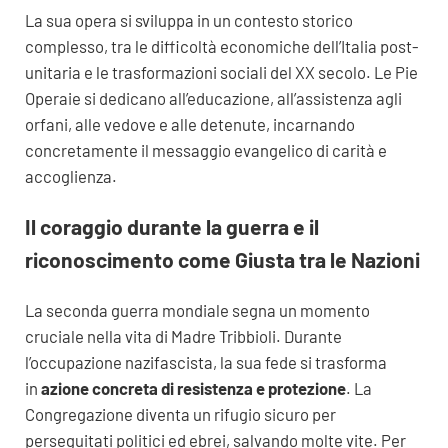
La sua opera si sviluppa in un contesto storico
complesso, tra le difficoltà economiche dell’Italia post-
unitaria e le trasformazioni sociali del XX secolo. Le Pie
Operaie si dedicano all’educazione, all’assistenza agli
orfani, alle vedove e alle detenute, incarnando
concretamente il messaggio evangelico di carità e
accoglienza.
Il coraggio durante la guerra e il
riconoscimento come Giusta tra le Nazioni
La seconda guerra mondiale segna un momento
cruciale nella vita di Madre Tribbioli. Durante
l’occupazione nazifascista, la sua fede si trasforma
in
azione concreta di resistenza e protezione
. La
Congregazione diventa un rifugio sicuro per
perseguitati politici ed ebrei, salvando molte vite. Per