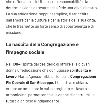
che rafforzano in lei il senso di responsabilità e la
determinazione a trovare nella fede una via di riscatto.
La sua educazione, seppur semplice, è arricchita
dall’amore per la cultura e per la storia della sua città,
che le trasmette un forte senso di appartenenza e di
missione.
La nascita della Congregazione e
l’impegno sociale
Nel
1904
, spinta dal desiderio di offrire alle giovani
donne un’educazione che coniugasse
spiritualità e
lavoro
, Maria Agnese Tribbioli fonda la
Congregazione
Pie Operaie di San Giuseppe
. L’obiettivo è chiaro:
creare un ambiente in cui la preghiera e il lavoro si
armonizzino, permettendo alle donne di costruirsi un
futuro dignitoso e indipendente.