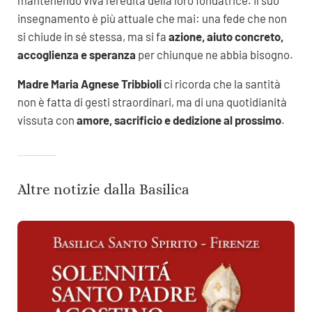
insegnamento è più attuale che mai: una fede che non
si chiude in sé stessa, ma si fa
azione, aiuto concreto,
accoglienza e speranza
per chiunque ne abbia bisogno.
Madre Maria Agnese Tribbioli
ci ricorda che la santità
non è fatta di gesti straordinari, ma di una quotidianità
vissuta con
amore, sacrificio e dedizione al prossimo
.
Altre notizie dalla Basilica