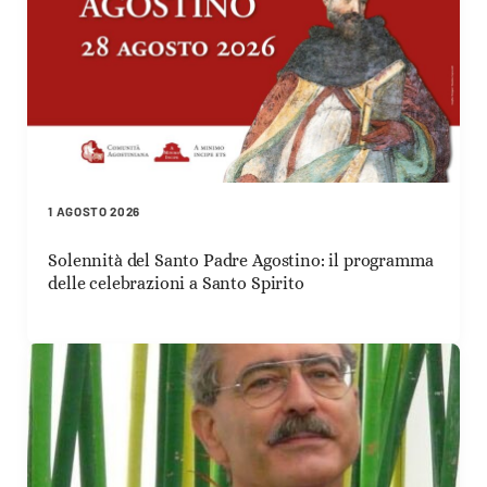
1 AGOSTO 2026
Solennità del Santo Padre Agostino: il programma
delle celebrazioni a Santo Spirito