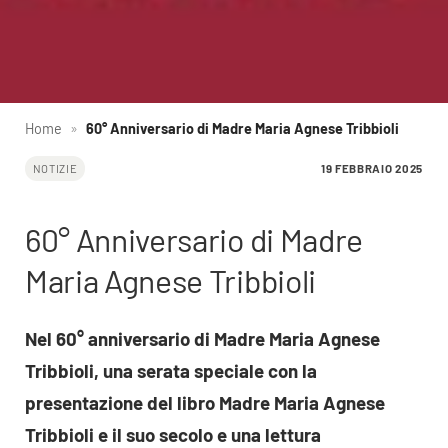
Home
»
60° Anniversario di Madre Maria Agnese Tribbioli
19 FEBBRAIO 2025
NOTIZIE
60° Anniversario di Madre
Maria Agnese Tribbioli
Nel 60° anniversario di Madre Maria Agnese
Tribbioli, una serata speciale con la
presentazione del libro Madre Maria Agnese
Tribbioli e il suo secolo e una lettura