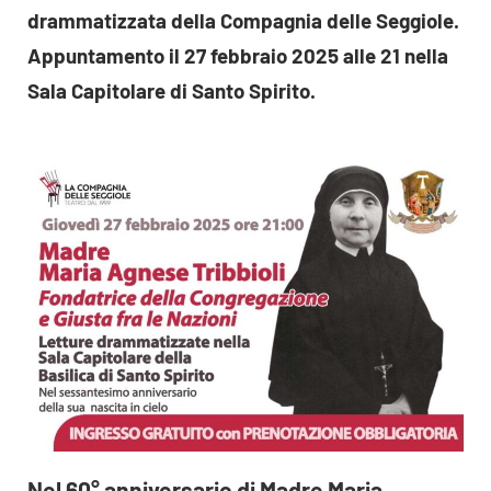
drammatizzata della Compagnia delle Seggiole.
Appuntamento il 27 febbraio 2025 alle 21 nella
Sala Capitolare di Santo Spirito.
Nel 60° anniversario di Madre Maria