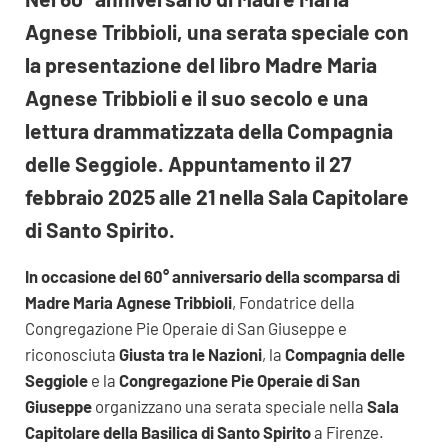
Agnese Tribbioli, una serata speciale con
la presentazione del libro Madre Maria
Agnese Tribbioli e il suo secolo e una
lettura drammatizzata della Compagnia
delle Seggiole. Appuntamento il 27
febbraio 2025 alle 21 nella Sala Capitolare
di Santo Spirito.
In occasione del 60° anniversario della scomparsa di
Madre Maria Agnese Tribbioli
, Fondatrice della
Congregazione Pie Operaie di San Giuseppe e
riconosciuta
Giusta tra le Nazioni
, la
Compagnia delle
Seggiole
e la
Congregazione Pie Operaie di San
Giuseppe
organizzano una serata speciale nella
Sala
Capitolare della Basilica di Santo Spirito
a Firenze.