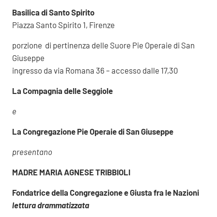
Basilica di Santo Spirito
Piazza Santo Spirito 1, Firenze
porzione di pertinenza delle Suore Pie Operaie di San
Giuseppe
ingresso da via Romana 36 – accesso dalle 17,30
La Compagnia delle Seggiole
e
La Congregazione Pie Operaie di San Giuseppe
presentano
MADRE MARIA AGNESE TRIBBIOLI
Fondatrice della Congregazione e Giusta fra le Nazioni
lettura drammatizzata