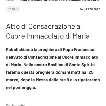
24 MARZO 2022
NOTIZIE
Atto di Consacrazione al
Cuore Immacolato di Maria
Pubblichiamo la preghiera di Papa Francesco
dell’Atto di Consacrazione al Cuore Immacolato
di Maria. Nella nostra Basilica di Santo Spirito
faremo questa preghiera domani mattina, 25
marzo, dopo la Messa delle ore 9 e la ripeteremo
nel pomeriggio.
Carissimi/e,