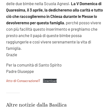
delle due bimbe nella Scuola Agnesi.
La V Domenica di
Quaresima, il 3 aprile, la dedicheremo alla carità e tutto
ciò che raccoglieremo in Chiesa durante le Messe lo
devolveremo per questa famiglia
, perché posso vivere
con più facilità questo inserimento e preghiamo che
presto anche il papà di queste bimbe possa
raggiungerle e così vivere serenamente la vita di
famiglia.
Grazie
Per la comunità di Santo Spirito
Padre Giuseppe
Atto-di-ConsacrazioneIT
Download
Altre notizie dalla Basilica