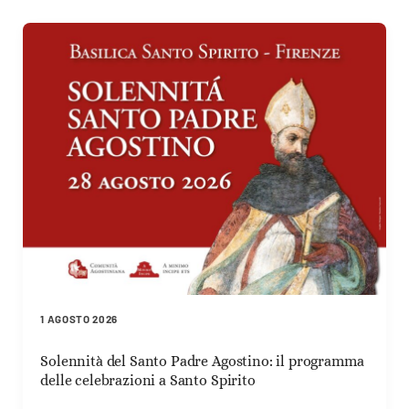
1 AGOSTO 2026
Solennità del Santo Padre Agostino: il programma
delle celebrazioni a Santo Spirito