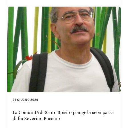
26 GIUGNO 2026
La Comunità di Santo Spirito piange la scomparsa
di fra Severino Bussino