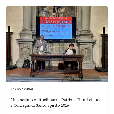
17 GIUGNO 2026
Umanesimo e cittadinanza: Patrizia Giunti chiude
i Convegni di Santo Spirito 2026