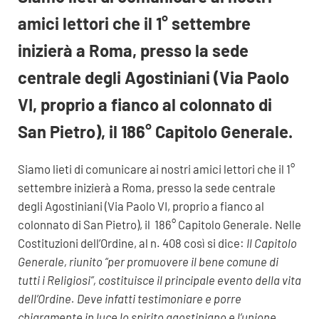
amici lettori che il 1° settembre
inizierà a Roma, presso la sede
centrale degli Agostiniani (Via Paolo
VI, proprio a fianco al colonnato di
San Pietro), il 186° Capitolo Generale.
Siamo lieti di comunicare ai nostri amici lettori che il 1°
settembre inizierà a Roma, presso la sede centrale
degli Agostiniani (Via Paolo VI, proprio a fianco al
colonnato di San Pietro), il 186° Capitolo Generale. Nelle
Costituzioni dell’Ordine, al n. 408 così si dice:
Il Capitolo
Generale, riunito “per promuovere il bene comune di
tutti i Religiosi”, costituisce il principale evento della vita
dell’Ordine. Deve infatti testimoniare e porre
chiaramente in luce lo spirito agostiniano e l’unione