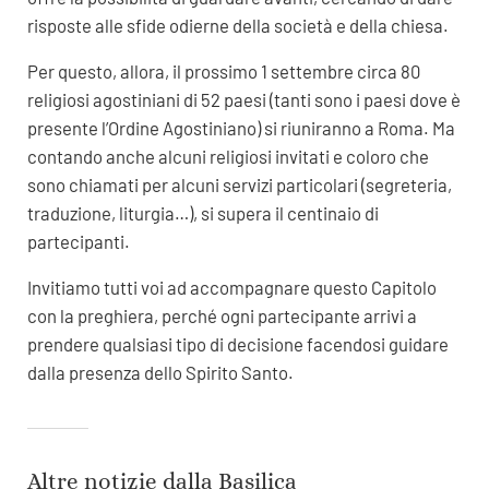
risposte alle sfide odierne della società e della chiesa.
Per questo, allora, il prossimo 1 settembre circa 80
religiosi agostiniani di 52 paesi (tanti sono i paesi dove è
presente l’Ordine Agostiniano) si riuniranno a Roma. Ma
contando anche alcuni religiosi invitati e coloro che
sono chiamati per alcuni servizi particolari (segreteria,
traduzione, liturgia…), si supera il centinaio di
partecipanti.
Invitiamo tutti voi ad accompagnare questo Capitolo
con la preghiera, perché ogni partecipante arrivi a
prendere qualsiasi tipo di decisione facendosi guidare
dalla presenza dello Spirito Santo.
Altre notizie dalla Basilica