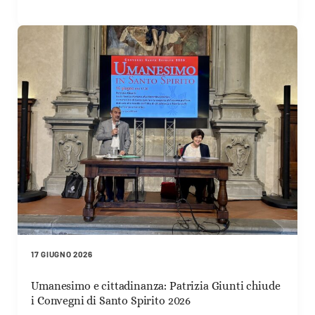
17 GIUGNO 2026
Umanesimo e cittadinanza: Patrizia Giunti chiude
i Convegni di Santo Spirito 2026