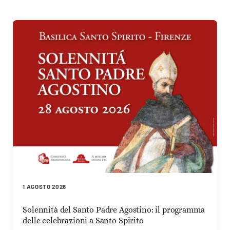
1 AGOSTO 2026
Solennità del Santo Padre Agostino: il programma
delle celebrazioni a Santo Spirito