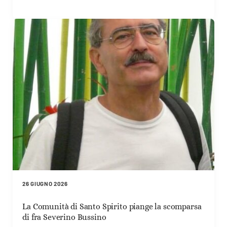
26 GIUGNO 2026
La Comunità di Santo Spirito piange la scomparsa
di fra Severino Bussino