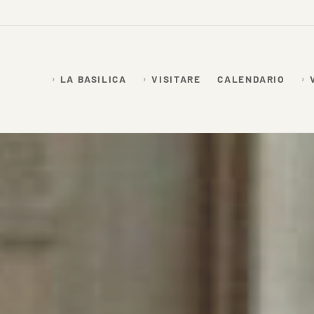
LA BASILICA
VISITARE
CALENDARIO