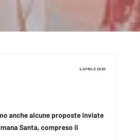
4 APRILE 2020
amo anche alcune proposte inviate
ttimana Santa, compreso il