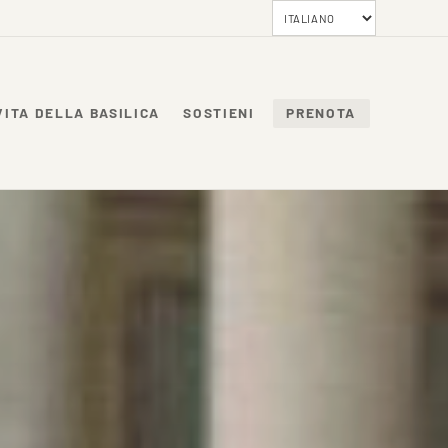
VITA DELLA BASILICA
SOSTIENI
PRENOTA