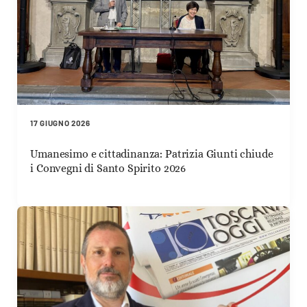
17 GIUGNO 2026
Umanesimo e cittadinanza: Patrizia Giunti chiude
i Convegni di Santo Spirito 2026