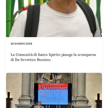
26 GIUGNO 2026
La Comunità di Santo Spirito piange la scomparsa
di fra Severino Bussino