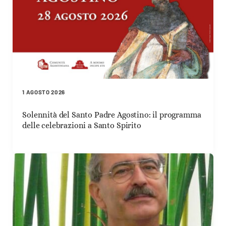
1 AGOSTO 2026
Solennità del Santo Padre Agostino: il programma
delle celebrazioni a Santo Spirito