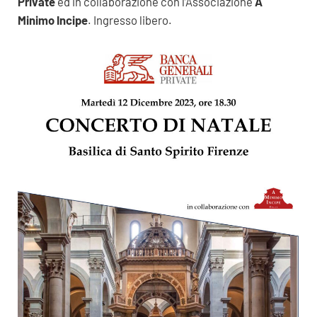
Private
ed in collaborazione con l’Associazione
A
Minimo Incipe
. Ingresso libero.