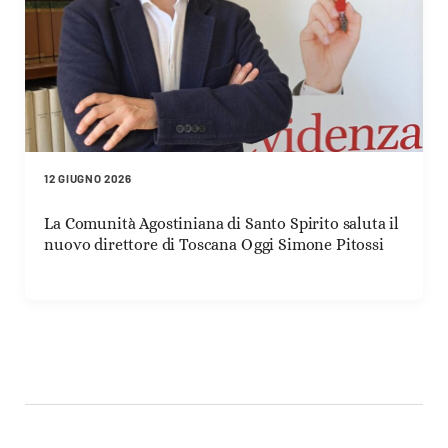
12 GIUGNO 2026
La Comunità Agostiniana di Santo Spirito saluta il
nuovo direttore di Toscana Oggi Simone Pitossi