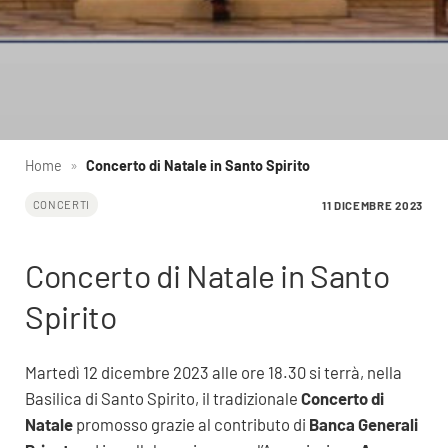
Home
»
Concerto di Natale in Santo Spirito
11 DICEMBRE 2023
CONCERTI
Concerto di Natale in Santo
Spirito
Martedì 12 dicembre 2023 alle ore 18.30 si terrà, nella
Basilica di Santo Spirito, il tradizionale
Concerto di
Natale
promosso grazie al contributo di
Banca Generali