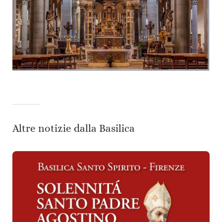
Altre notizie dalla Basilica