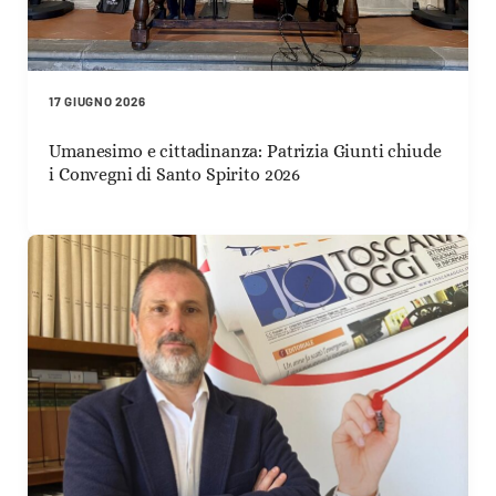
17 GIUGNO 2026
Umanesimo e cittadinanza: Patrizia Giunti chiude
i Convegni di Santo Spirito 2026