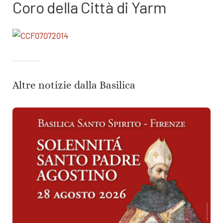
Coro della Città di Yarm
Altre notizie dalla Basilica