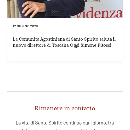
12 GIUGNO 2026
La Comunità Agostiniana di Santo Spirito saluta il
nuovo direttore di Toscana Oggi Simone Pitossi
Rimanere in contatto
La vita di Santo Spirito continua ogni giorno, tra