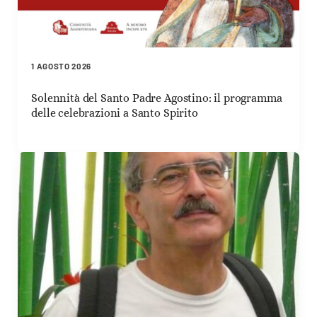
1 AGOSTO 2026
Solennità del Santo Padre Agostino: il programma
delle celebrazioni a Santo Spirito