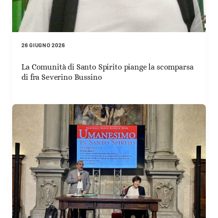
26 GIUGNO 2026
La Comunità di Santo Spirito piange la scomparsa
di fra Severino Bussino