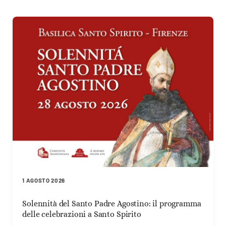
1 AGOSTO 2026
Solennità del Santo Padre Agostino: il programma
delle celebrazioni a Santo Spirito