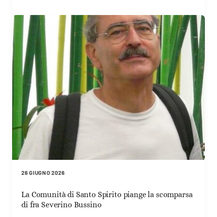
26 GIUGNO 2026
La Comunità di Santo Spirito piange la scomparsa
di fra Severino Bussino