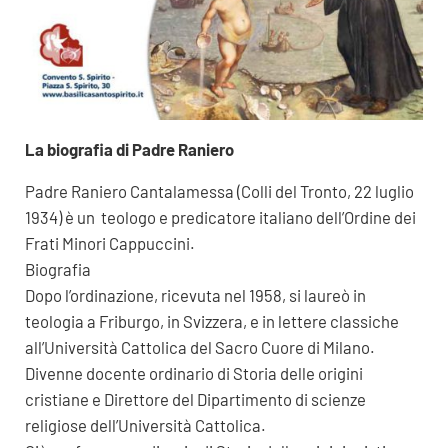
La biografia di Padre Raniero
Padre Raniero Cantalamessa (Colli del Tronto, 22 luglio
1934) è un teologo e predicatore italiano dell’Ordine dei
Frati Minori Cappuccini.
Biografia
Dopo l’ordinazione, ricevuta nel 1958, si laureò in
teologia a Friburgo, in Svizzera, e in lettere classiche
all’Università Cattolica del Sacro Cuore di Milano.
Divenne docente ordinario di Storia delle origini
cristiane e Direttore del Dipartimento di scienze
religiose dell’Università Cattolica.