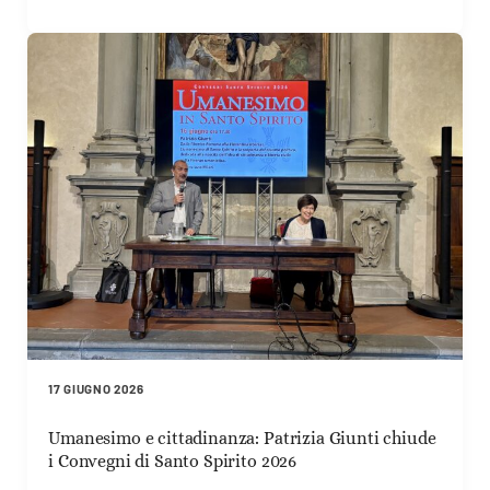
17 GIUGNO 2026
Umanesimo e cittadinanza: Patrizia Giunti chiude
i Convegni di Santo Spirito 2026