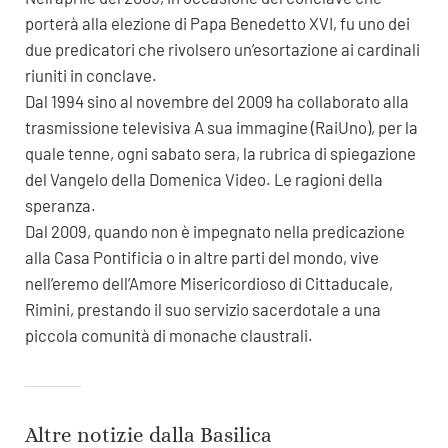
porterà alla elezione di Papa Benedetto XVI, fu uno dei
due predicatori che rivolsero un’esortazione ai cardinali
riuniti in conclave.
Dal 1994 sino al novembre del 2009 ha collaborato alla
trasmissione televisiva A sua immagine (RaiUno), per la
quale tenne, ogni sabato sera, la rubrica di spiegazione
del Vangelo della Domenica Video. Le ragioni della
speranza.
Dal 2009, quando non è impegnato nella predicazione
alla Casa Pontificia o in altre parti del mondo, vive
nell’eremo dell’Amore Misericordioso di Cittaducale,
Rimini, prestando il suo servizio sacerdotale a una
piccola comunità di monache claustrali.
Altre notizie dalla Basilica