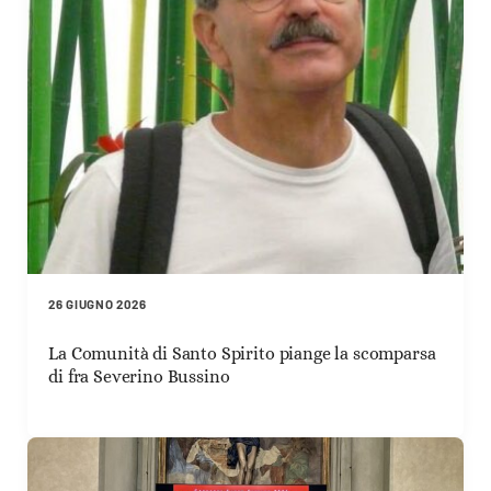
26 GIUGNO 2026
La Comunità di Santo Spirito piange la scomparsa
di fra Severino Bussino