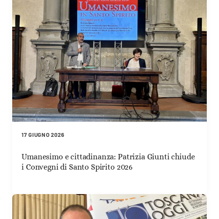
17 GIUGNO 2026
Umanesimo e cittadinanza: Patrizia Giunti chiude
i Convegni di Santo Spirito 2026