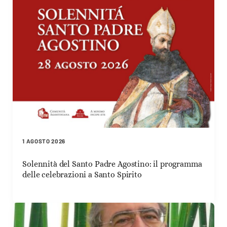
1 AGOSTO 2026
Solennità del Santo Padre Agostino: il programma
delle celebrazioni a Santo Spirito