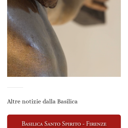
Altre notizie dalla Basilica