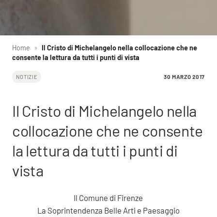
Home
»
Il Cristo di Michelangelo nella collocazione che ne
consente la lettura da tutti i punti di vista
30 MARZO 2017
NOTIZIE
Il Cristo di Michelangelo nella
collocazione che ne consente
la lettura da tutti i punti di
vista
Il Comune di Firenze
La Soprintendenza Belle Arti e Paesaggio