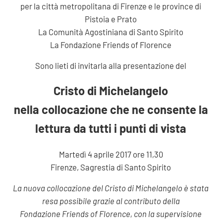
per la città metropolitana di Firenze e le province di
Pistoia e Prato
La Comunità Agostiniana di Santo Spirito
La Fondazione Friends of Florence
Sono lieti di invitarla alla presentazione del
Cristo di Michelangelo
nella collocazione che ne consente la
lettura da tutti i punti di vista
Martedì 4 aprile 2017 ore 11,30
Firenze, Sagrestia di Santo Spirito
La nuova collocazione del Cristo di Michelangelo è stata
resa possibile grazie al contributo della
Fondazione Friends of Florence, con la supervisione