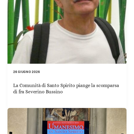
26 GIUGNO 2026
La Comunità di Santo Spirito piange la scomparsa
di fra Severino Bussino