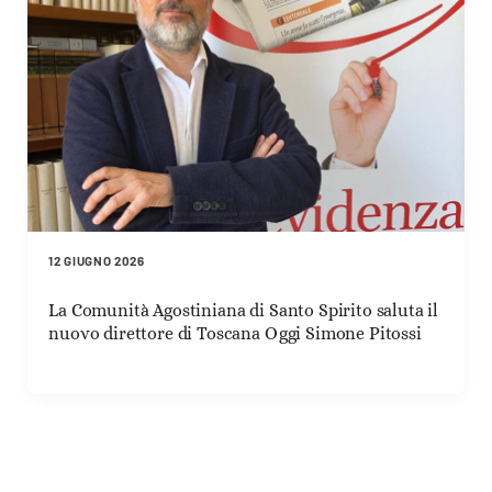
12 GIUGNO 2026
La Comunità Agostiniana di Santo Spirito saluta il
nuovo direttore di Toscana Oggi Simone Pitossi