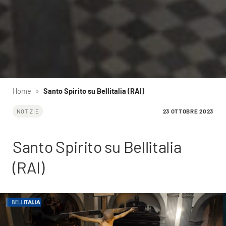
Home
»
Santo Spirito su Bellitalia (RAI)
23 OTTOBRE 2023
NOTIZIE
Santo Spirito su Bellitalia
(RAI)