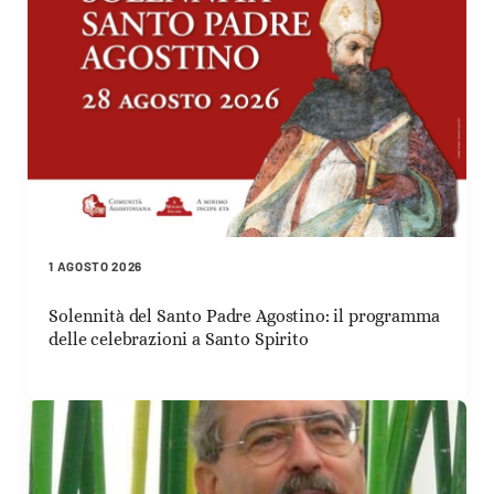
1 AGOSTO 2026
Solennità del Santo Padre Agostino: il programma
delle celebrazioni a Santo Spirito