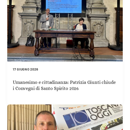
17 GIUGNO 2026
Umanesimo e cittadinanza: Patrizia Giunti chiude
i Convegni di Santo Spirito 2026