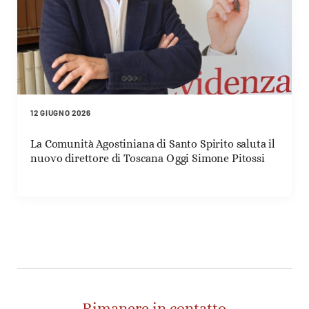
12 GIUGNO 2026
La Comunità Agostiniana di Santo Spirito saluta il
nuovo direttore di Toscana Oggi Simone Pitossi
Rimanere in contatto