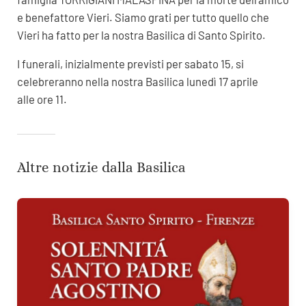
e benefattore Vieri. Siamo grati per tutto quello che
Vieri ha fatto per la nostra Basilica di Santo Spirito.
I funerali, inizialmente previsti per sabato 15, si
celebreranno nella nostra Basilica lunedì 17 aprile
alle ore 11.
Altre notizie dalla Basilica