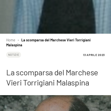
Home
»
La scomparsa del Marchese Vieri Torrigiani
Malaspina
13 APRILE 2023
NOTIZIE
La scomparsa del Marchese
Vieri Torrigiani Malaspina