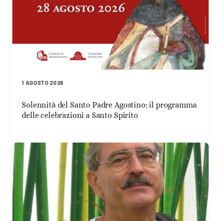
1 AGOSTO 2026
Solennità del Santo Padre Agostino: il programma
delle celebrazioni a Santo Spirito