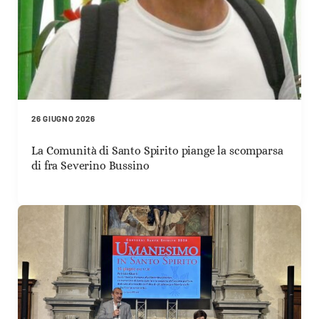
26 GIUGNO 2026
La Comunità di Santo Spirito piange la scomparsa
di fra Severino Bussino