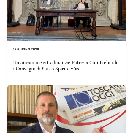
17 GIUGNO 2026
Umanesimo e cittadinanza: Patrizia Giunti chiude
i Convegni di Santo Spirito 2026