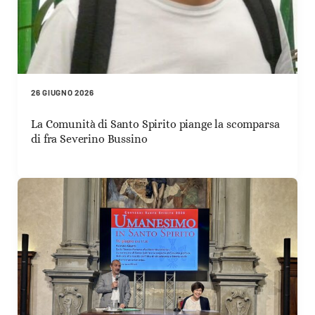
26 GIUGNO 2026
La Comunità di Santo Spirito piange la scomparsa
di fra Severino Bussino