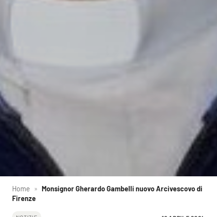
Home
»
Monsignor Gherardo Gambelli nuovo Arcivescovo di
Firenze