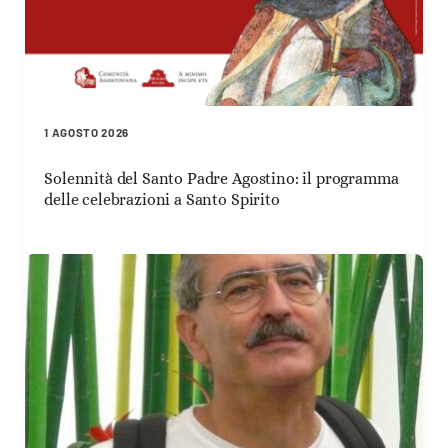
1 AGOSTO 2026
Solennità del Santo Padre Agostino: il programma
delle celebrazioni a Santo Spirito