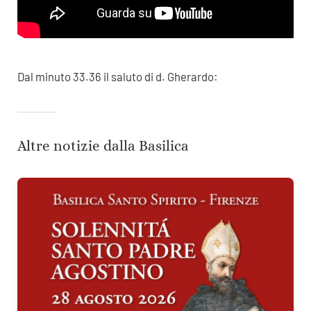
Dal minuto 33.36 il saluto di d. Gherardo:
Altre notizie dalla Basilica