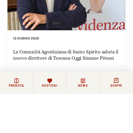
12 GIUGNO 2026
La Comunità Agostiniana di Santo Spirito saluta il
nuovo direttore di Toscana Oggi Simone Pitossi
PRENOTA
SOSTIENI
NEWS
SCOPRI
Rimanere in contatto