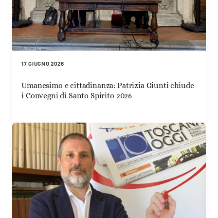
17 GIUGNO 2026
Umanesimo e cittadinanza: Patrizia Giunti chiude
i Convegni di Santo Spirito 2026