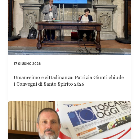
17 GIUGNO 2026
Umanesimo e cittadinanza: Patrizia Giunti chiude
i Convegni di Santo Spirito 2026