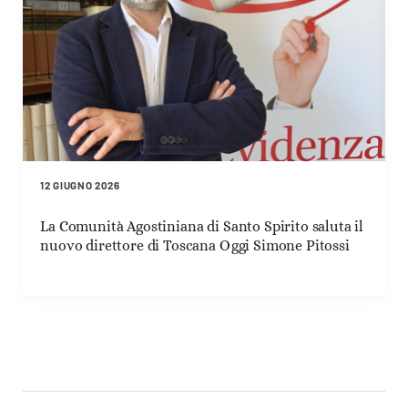
12 GIUGNO 2026
La Comunità Agostiniana di Santo Spirito saluta il
nuovo direttore di Toscana Oggi Simone Pitossi