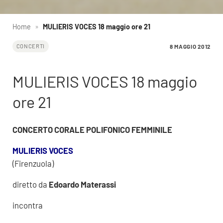
Home
»
MULIERIS VOCES 18 maggio ore 21
8 MAGGIO 2012
CONCERTI
MULIERIS VOCES 18 maggio
ore 21
CONCERTO CORALE POLIFONICO FEMMINILE
MULIERIS VOCES
(Firenzuola)
diretto da
Edoardo Materassi
incontra