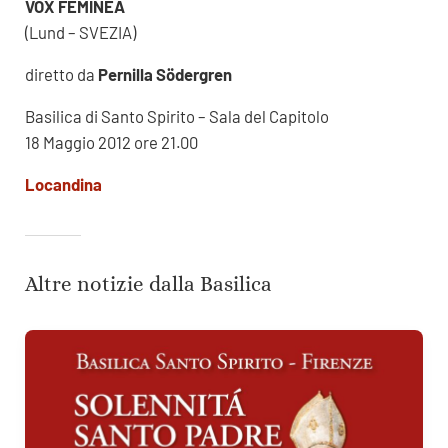
VOX FEMINEA
(Lund – SVEZIA)
diretto da
Pernilla Södergren
Basilica di Santo Spirito – Sala del Capitolo
18 Maggio 2012 ore 21.00
Locandina
Altre notizie dalla Basilica