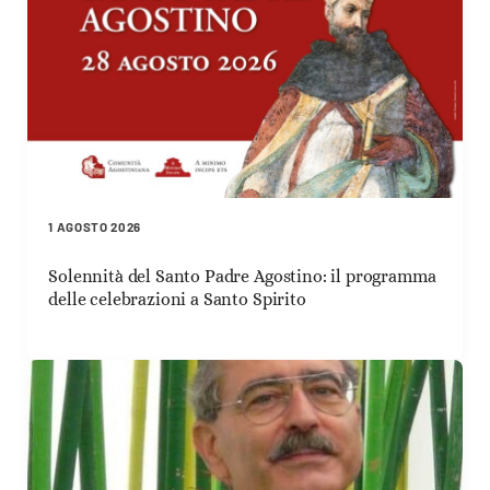
1 AGOSTO 2026
Solennità del Santo Padre Agostino: il programma
delle celebrazioni a Santo Spirito