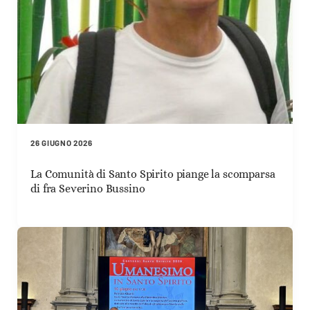
26 GIUGNO 2026
La Comunità di Santo Spirito piange la scomparsa
di fra Severino Bussino