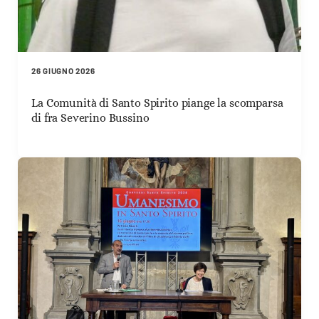
26 GIUGNO 2026
La Comunità di Santo Spirito piange la scomparsa
di fra Severino Bussino