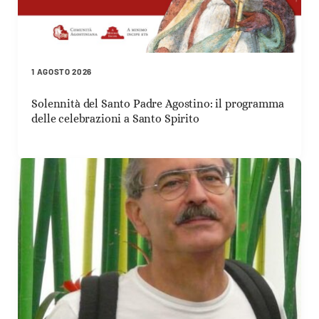
1 AGOSTO 2026
Solennità del Santo Padre Agostino: il programma
delle celebrazioni a Santo Spirito