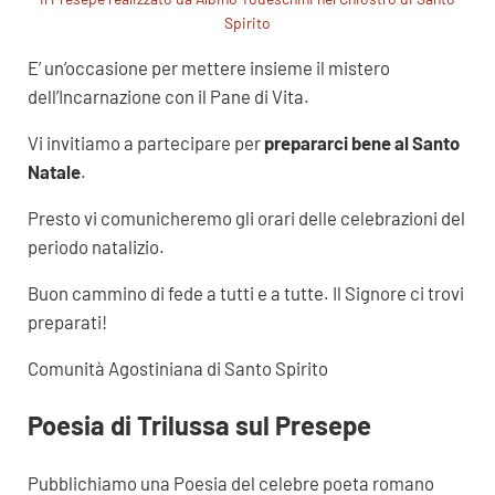
Spirito
E’ un’occasione per mettere insieme il mistero
dell’Incarnazione con il Pane di Vita.
Vi invitiamo a partecipare per
prepararci bene al Santo
Natale
.
Presto vi comunicheremo gli orari delle celebrazioni del
periodo natalizio.
Buon cammino di fede a tutti e a tutte. Il Signore ci trovi
preparati!
Comunità Agostiniana di Santo Spirito
Poesia di Trilussa sul Presepe
Pubblichiamo una Poesia del celebre poeta romano