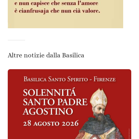
Altre notizie dalla Basilica