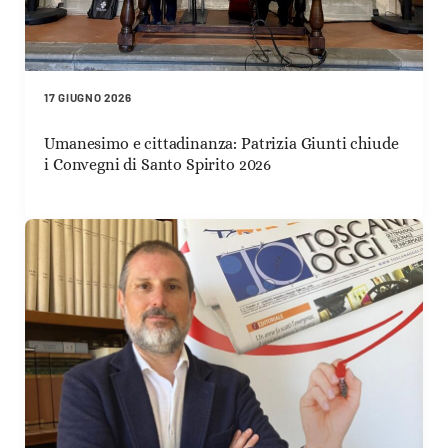
17 GIUGNO 2026
Umanesimo e cittadinanza: Patrizia Giunti chiude
i Convegni di Santo Spirito 2026