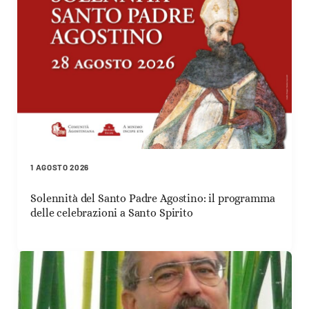
1 AGOSTO 2026
Solennità del Santo Padre Agostino: il programma
delle celebrazioni a Santo Spirito