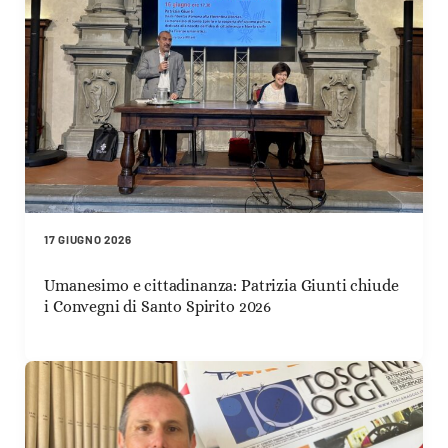
17 GIUGNO 2026
Umanesimo e cittadinanza: Patrizia Giunti chiude
i Convegni di Santo Spirito 2026