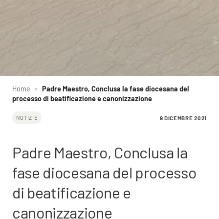
Home
»
Padre Maestro, Conclusa la fase diocesana del
processo di beatificazione e canonizzazione
9 DICEMBRE 2021
NOTIZIE
Padre Maestro, Conclusa la
fase diocesana del processo
di beatificazione e
canonizzazione