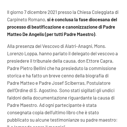
Il giorno 7 dicembre 2021 presso la Chiesa Coleggiata di
Carpineto Romano,
si è conclusa la fase diocesana del
processo di beatificazione e canonizzazione di Padre
Matteo De Angelis (per tutti Padre Maestro)
.
Alla presenza del Vescovo di Alatri-Anagni, Mons.
Lorenzo Loppa, hanno parlato il delegato del vescovo a
presiedere il tribunale della causa, don Ettore Capra,
Padre Pietro Bellini che ha presieduto la commissione
storica e ha fatto un breve cenno della biografia di
Padre Matteo e Padre Josef Sciberras, Postulatore
dell’Ordine di S. Agostino. Sono stati sigillati gli undici
faldoni della documentazione riguardante la causa di
Padre Maestro. Ad ogni partecipante è stata
consegnata copia dell’ultimo libro che è stato
pubblicato su alcune testimonianze su padre maestro: