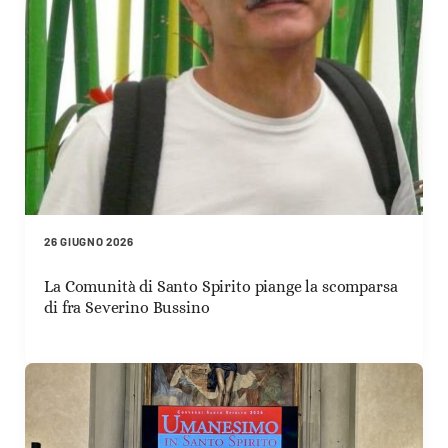
26 GIUGNO 2026
La Comunità di Santo Spirito piange la scomparsa
di fra Severino Bussino