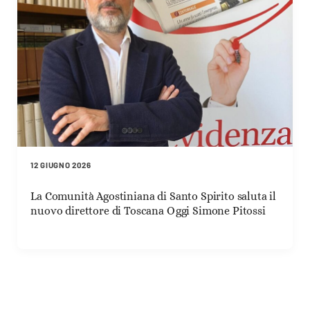
12 GIUGNO 2026
La Comunità Agostiniana di Santo Spirito saluta il
nuovo direttore di Toscana Oggi Simone Pitossi