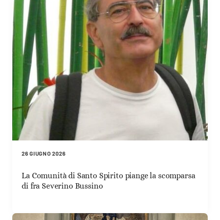
26 GIUGNO 2026
La Comunità di Santo Spirito piange la scomparsa
di fra Severino Bussino