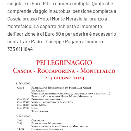
singola e di Euro 140 in camera multipla. Quota che
comprende viaggio in autobus, pensione completa a
Cascia presso l’Hotel Monte Meraviglia, pranzo a
Montefalco. La caparra richiesta al momento
dell’iscrizione è di Euro 50 e per aderire è necessario
contattare Padre Giuseppe Pagano al numero
333 611 1844