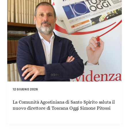
12 GIUGNO 2026
La Comunità Agostiniana di Santo Spirito saluta il
nuovo direttore di Toscana Oggi Simone Pitossi