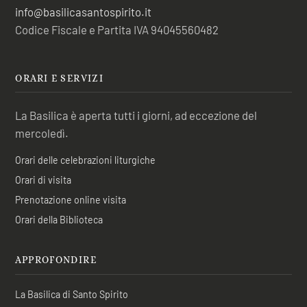
info@basilicasantospirito.it
Codice Fiscale e Partita IVA 94045560482
ORARI E SERVIZI
La Basilica è aperta tutti i giorni, ad eccezione del
mercoledì.
Orari delle celebrazioni liturgiche
Orari di visita
Prenotazione online visita
Orari della Biblioteca
APPROFONDIRE
La Basilica di Santo Spirito