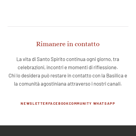
Rimanere in contatto
La vita di Santo Spirito continua ogni giorno, tra
celebrazioni, incontri e momenti di riflessione.
Chi lo desidera può restare in contatto con la Basilica e
la comunità agostiniana attraverso i nostri canali.
NEWSLETTER
FACEBOOK
COMMUNITY WHATSAPP