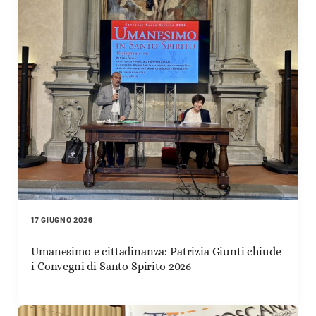
17 GIUGNO 2026
Umanesimo e cittadinanza: Patrizia Giunti chiude
i Convegni di Santo Spirito 2026