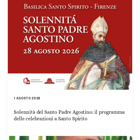
1 AGOSTO 2026
Solennità del Santo Padre Agostino: il programma
delle celebrazioni a Santo Spirito