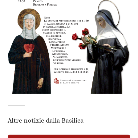
Altre notizie dalla Basilica