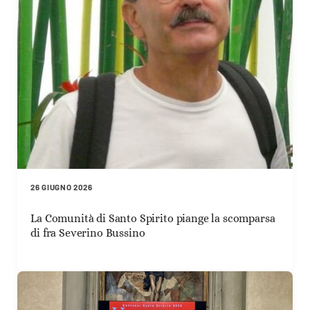
26 GIUGNO 2026
La Comunità di Santo Spirito piange la scomparsa
di fra Severino Bussino