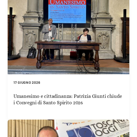
17 GIUGNO 2026
Umanesimo e cittadinanza: Patrizia Giunti chiude
i Convegni di Santo Spirito 2026