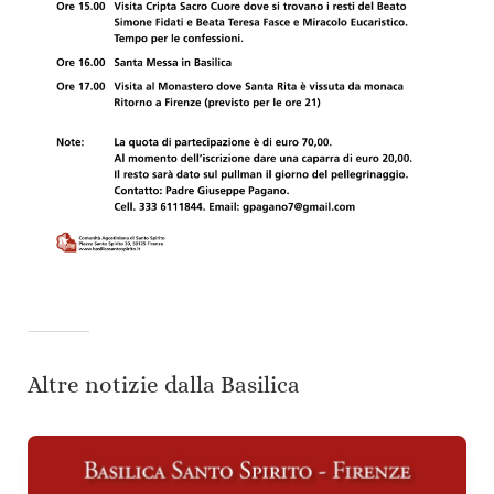
Altre notizie dalla Basilica