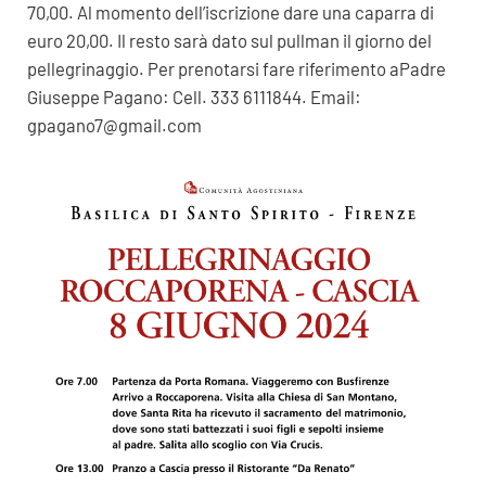
70,00. Al momento dell’iscrizione dare una caparra di
euro 20,00. Il resto sarà dato sul pullman il giorno del
pellegrinaggio. Per prenotarsi fare riferimento aPadre
Giuseppe Pagano: Cell. 333 6111844. Email:
gpagano7@gmail.com