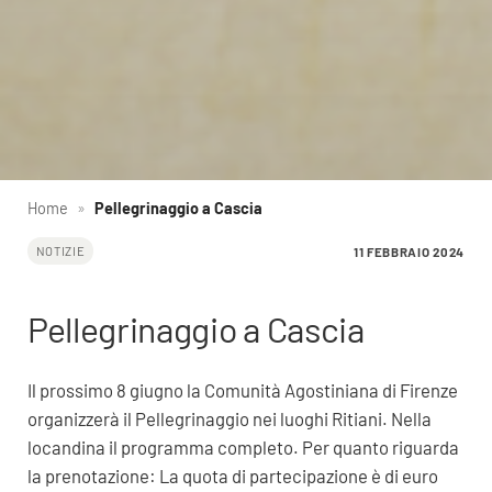
Home
»
Pellegrinaggio a Cascia
11 FEBBRAIO 2024
NOTIZIE
Pellegrinaggio a Cascia
Il prossimo 8 giugno la Comunità Agostiniana di Firenze
organizzerà il Pellegrinaggio nei luoghi Ritiani. Nella
locandina il programma completo. Per quanto riguarda
la prenotazione: La quota di partecipazione è di euro