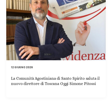
12 GIUGNO 2026
La Comunità Agostiniana di Santo Spirito saluta il
nuovo direttore di Toscana Oggi Simone Pitossi