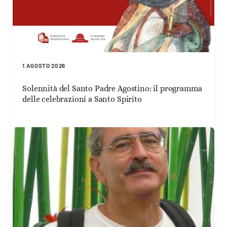
1 AGOSTO 2026
Solennità del Santo Padre Agostino: il programma
delle celebrazioni a Santo Spirito