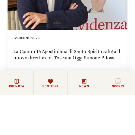
12 GIUGNO 2026
La Comunità Agostiniana di Santo Spirito saluta il
nuovo direttore di Toscana Oggi Simone Pitossi
PRENOTA
SOSTIENI
NEWS
SCOPRI
Rimanere in contatto