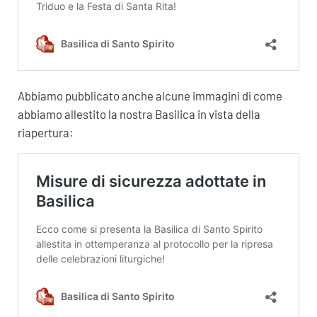
Abbiamo pubblicato anche alcune immagini di come
abbiamo allestito la nostra Basilica in vista della
riapertura: