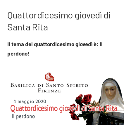
Quattordicesimo giovedì di
Santa Rita
Il tema del quattordicesimo giovedì è: il
perdono!