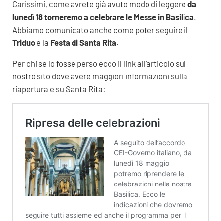
Carissimi, come avrete già avuto modo di leggere
da
lunedì 18 torneremo a celebrare le Messe in Basilica
.
Abbiamo comunicato anche come poter seguire il
Triduo
e la
Festa di Santa Rita
.
Per chi se lo fosse perso ecco il link all’articolo sul
nostro sito dove avere maggiori informazioni sulla
riapertura e su Santa Rita: