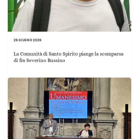
26 GIUGNO 2026
La Comunità di Santo Spirito piange la scomparsa
di fra Severino Bussino