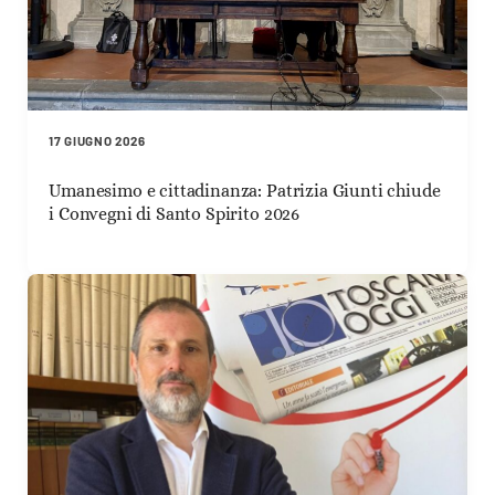
17 GIUGNO 2026
Umanesimo e cittadinanza: Patrizia Giunti chiude
i Convegni di Santo Spirito 2026