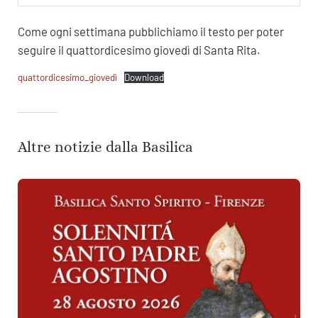
Come ogni settimana pubblichiamo il testo per poter
seguire il quattordicesimo giovedì di Santa Rita.
quattordicesimo_giovedì
Download
Altre notizie dalla Basilica