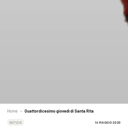
Home
»
Quattordicesimo giovedì di Santa Rita
14 MAGGIO 2020
NOTIZIE