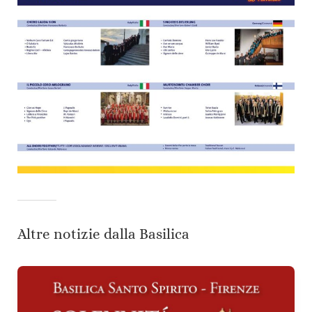
Altre notizie dalla Basilica