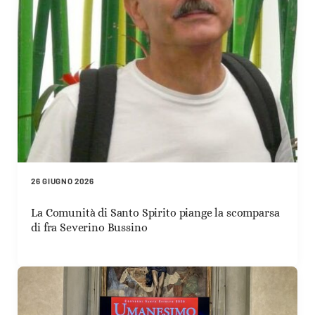
26 GIUGNO 2026
La Comunità di Santo Spirito piange la scomparsa
di fra Severino Bussino