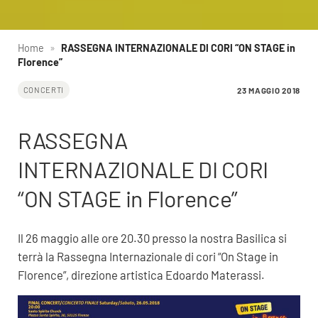
Home
»
RASSEGNA INTERNAZIONALE DI CORI “ON STAGE in
Florence”
23 MAGGIO 2018
CONCERTI
RASSEGNA
INTERNAZIONALE DI CORI
“ON STAGE in Florence”
Il 26 maggio alle ore 20.30 presso la nostra Basilica si
terrà la Rassegna Internazionale di cori “On Stage in
Florence”, direzione artistica Edoardo Materassi.