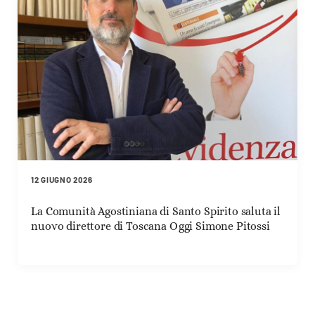
12 GIUGNO 2026
La Comunità Agostiniana di Santo Spirito saluta il
nuovo direttore di Toscana Oggi Simone Pitossi