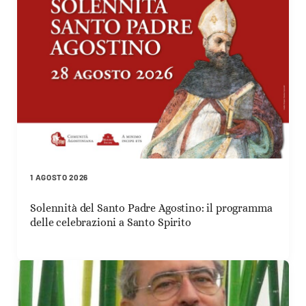
1 AGOSTO 2026
Solennità del Santo Padre Agostino: il programma
delle celebrazioni a Santo Spirito