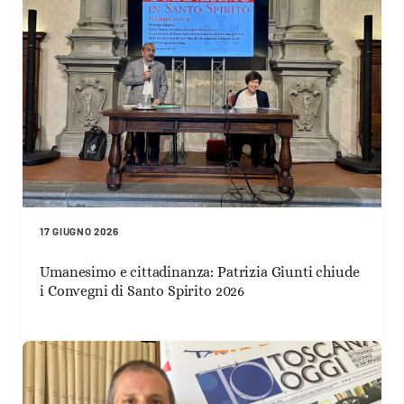
17 GIUGNO 2026
Umanesimo e cittadinanza: Patrizia Giunti chiude
i Convegni di Santo Spirito 2026