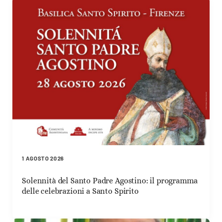
1 AGOSTO 2026
Solennità del Santo Padre Agostino: il programma
delle celebrazioni a Santo Spirito