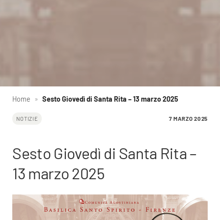
Home
»
Sesto Giovedì di Santa Rita – 13 marzo 2025
7 MARZO 2025
NOTIZIE
Sesto Giovedì di Santa Rita –
13 marzo 2025