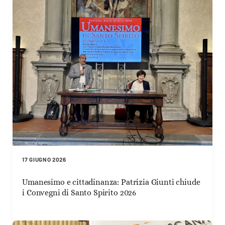
17 GIUGNO 2026
Umanesimo e cittadinanza: Patrizia Giunti chiude
i Convegni di Santo Spirito 2026