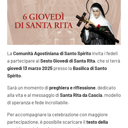
La
Comunità Agostiniana di Santo Spirito
invita i fedeli
a partecipare al
Sesto Giovedì di Santa Rita
, che si terrà
giovedì 13 marzo 2025
presso la
Basilica di Santo
Spirito
.
Sarà un momento di
preghiera e riflessione
, dedicato
alla vita e al messaggio di
Santa Rita da Cascia
, modello
di speranza e fede incrollabile.
Per accompagnare la celebrazione con maggiore
partecipazione, è possibile scaricare il
testo della