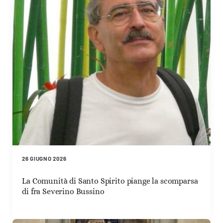
26 GIUGNO 2026
La Comunità di Santo Spirito piange la scomparsa
di fra Severino Bussino