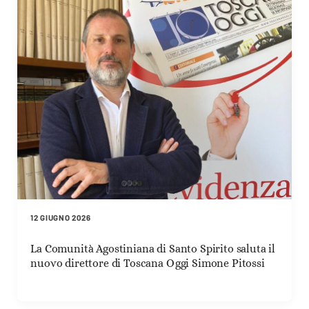
12 GIUGNO 2026
La Comunità Agostiniana di Santo Spirito saluta il
nuovo direttore di Toscana Oggi Simone Pitossi