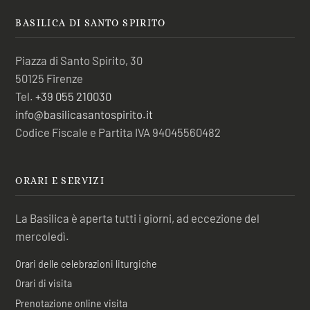
BASILICA DI SANTO SPIRITO
Piazza di Santo Spirito, 30
50125 Firenze
Tel.
+39 055 210030
info@basilicasantospirito.it
Codice Fiscale e Partita IVA 94045560482
ORARI E SERVIZI
La Basilica è aperta tutti i giorni, ad eccezione del
mercoledì.
Orari delle celebrazioni liturgiche
Orari di visita
Prenotazione online visita