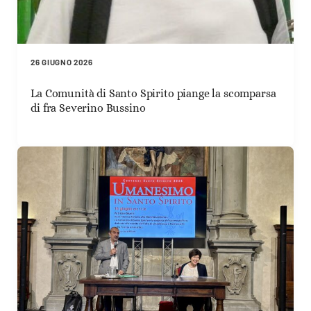
26 GIUGNO 2026
La Comunità di Santo Spirito piange la scomparsa
di fra Severino Bussino