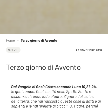
Home
»
Terzo giorno di Avvento
29 NOVEMBRE 2016
NOTIZIE
Terzo giorno di Avvento
Dal Vangelo di Gesù Cristo secondo Luca 10,21-24.
In quel tempo, Gesù esultò nello Spirito Santo e
disse: «Io ti rendo lode, Padre, Signore del cielo e
della terra, che hai nascosto queste cose ai dotti e ai
sapienti e le hai rivelate ai piccoli. Sì, Padre, perché