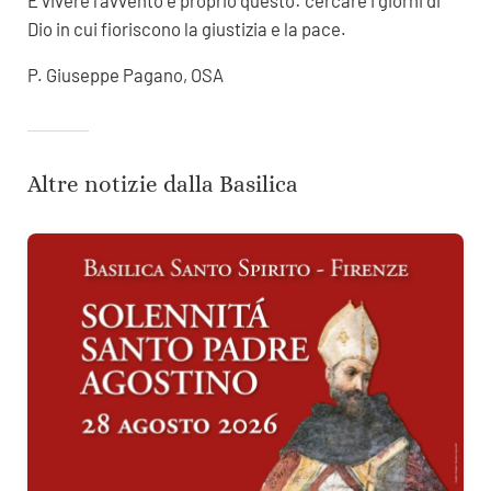
Dio in cui fioriscono la giustizia e la pace.
P. Giuseppe Pagano, OSA
Altre notizie dalla Basilica