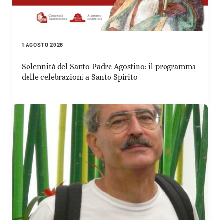
1 AGOSTO 2026
Solennità del Santo Padre Agostino: il programma
delle celebrazioni a Santo Spirito