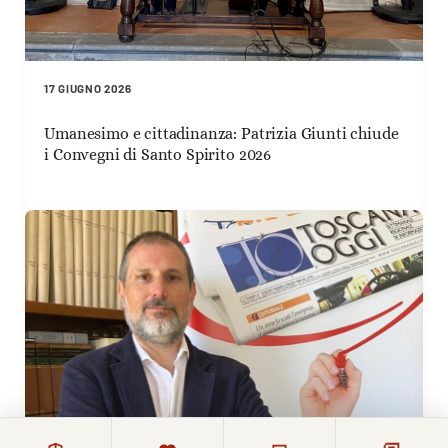
17 GIUGNO 2026
Umanesimo e cittadinanza: Patrizia Giunti chiude
i Convegni di Santo Spirito 2026