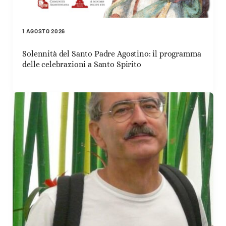
1 AGOSTO 2026
Solennità del Santo Padre Agostino: il programma
delle celebrazioni a Santo Spirito