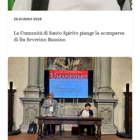
26 GIUGNO 2026
La Comunità di Santo Spirito piange la scomparsa
di fra Severino Bussino