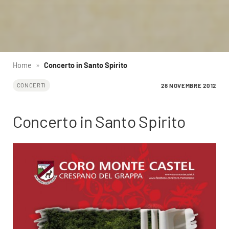
Home
»
Concerto in Santo Spirito
28 NOVEMBRE 2012
CONCERTI
Concerto in Santo Spirito