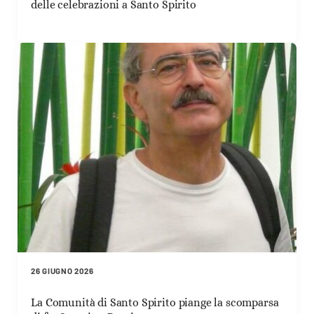
delle celebrazioni a Santo Spirito
26 GIUGNO 2026
La Comunità di Santo Spirito piange la scomparsa