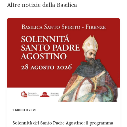
Altre notizie dalla Basilica
1 AGOSTO 2026
Solennità del Santo Padre Agostino: il programma