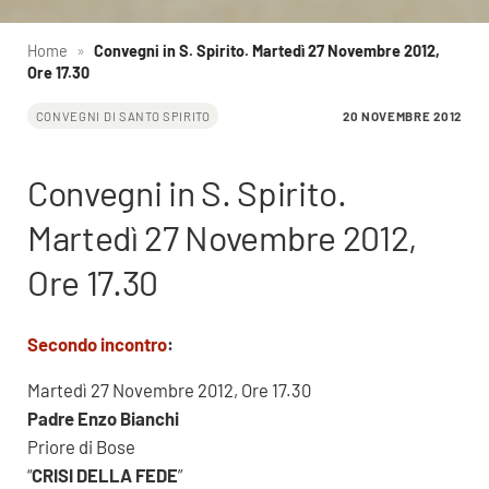
Home
»
Convegni in S. Spirito. Martedì 27 Novembre 2012,
Ore 17.30
20 NOVEMBRE 2012
CONVEGNI DI SANTO SPIRITO
Convegni in S. Spirito.
Martedì 27 Novembre 2012,
Ore 17.30
Secondo incontro
:
Martedì 27 Novembre 2012, Ore 17.30
Padre Enzo Bianchi
Priore di Bose
“
CRISI DELLA FEDE
”