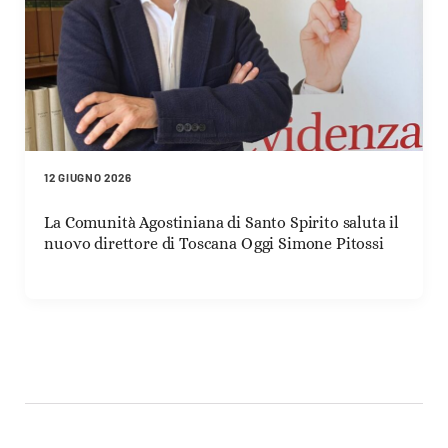
12 GIUGNO 2026
La Comunità Agostiniana di Santo Spirito saluta il
nuovo direttore di Toscana Oggi Simone Pitossi