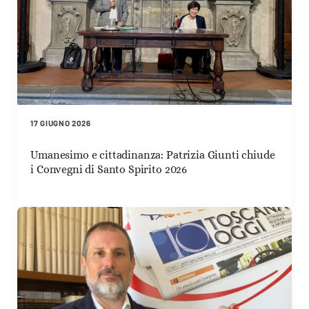
17 GIUGNO 2026
Umanesimo e cittadinanza: Patrizia Giunti chiude
i Convegni di Santo Spirito 2026