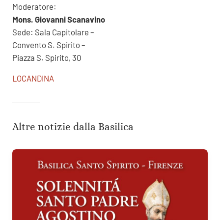
Moderatore:
Mons. Giovanni Scanavino
Sede: Sala Capitolare –
Convento S. Spirito –
Piazza S. Spirito, 30
LOCANDINA
Altre notizie dalla Basilica