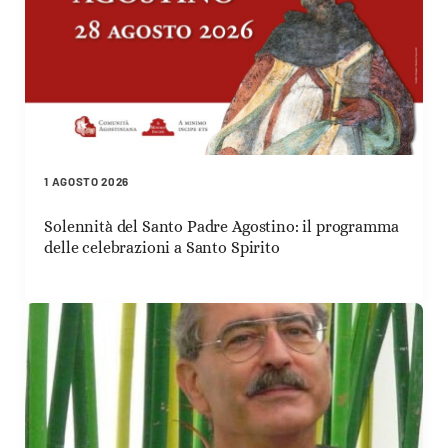
1 AGOSTO 2026
Solennità del Santo Padre Agostino: il programma
delle celebrazioni a Santo Spirito