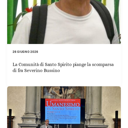
26 GIUGNO 2026
La Comunità di Santo Spirito piange la scomparsa
di fra Severino Bussino