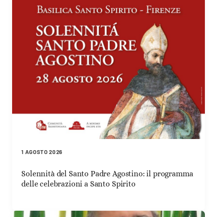
1 AGOSTO 2026
Solennità del Santo Padre Agostino: il programma
delle celebrazioni a Santo Spirito