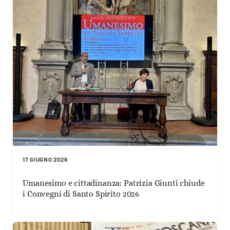
17 GIUGNO 2026
Umanesimo e cittadinanza: Patrizia Giunti chiude
i Convegni di Santo Spirito 2026