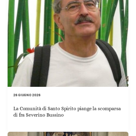
26 GIUGNO 2026
La Comunità di Santo Spirito piange la scomparsa
di fra Severino Bussino