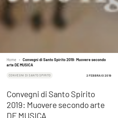
Home
»
Convegni di Santo Spirito 2019: Muovere secondo
arte DE MUSICA
2 FEBBRAIO 2019
CONVEGNI DI SANTO SPIRITO
Convegni di Santo Spirito
2019: Muovere secondo arte
DE MUSICA