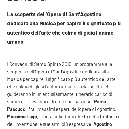
La scoperta dell’Opera di Sant’Agostino
dedicata alla Musica per capire il significato più
autentico dell’arte che colma di gioia l’animo
umano.
I Convegni di Santo Spirito 2019, un programma alla
scoperta dell’Opera di Sant’Agostino dedicata alla
Musica per capire il significato più autentico dell’arte
che colma di gioia l’animo umano. I relatori che ci
guideranno in un entusiasmante itinerario carico di
spunti di riflessioni e di emozioni saranno:
Paola
Pascucci
, fra i massimi esperti dell’opera di Agostino,
Massimo Lippi,
artista poliedrico che fa della fantasia e
dell’invenzione le sue armi più espressive,
Agostino