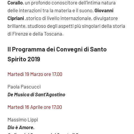
Corallo
, un profondo conoscitore dell’intima natura
delle interazioni tra la materia e il suono,
Giovanni
Cipriani
,storico di livello internazionale, divulgatore
brillante, studioso degli aspetti più singolari della storia
di Firenze e della Toscana.
Il Programma dei Convegni di Santo
Spirito 2019
Martedì 19 Marzo ore 17,00
Paola Pascucci
De Musica di Sant’Agostino
Martedì 16 Aprile ore 17,00
Massimo Lippi
Dio è Amore.