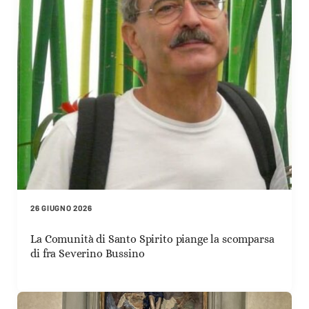
26 GIUGNO 2026
La Comunità di Santo Spirito piange la scomparsa
di fra Severino Bussino