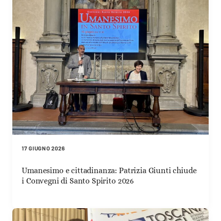
17 GIUGNO 2026
Umanesimo e cittadinanza: Patrizia Giunti chiude
i Convegni di Santo Spirito 2026