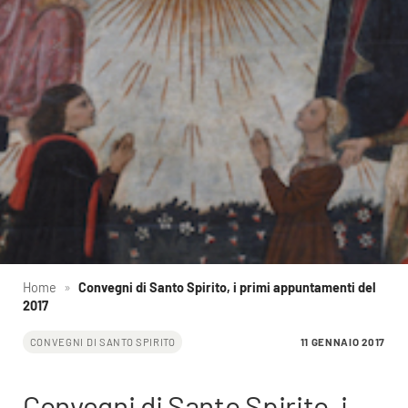
Home
»
Convegni di Santo Spirito, i primi appuntamenti del
2017
11 GENNAIO 2017
CONVEGNI DI SANTO SPIRITO
Convegni di Santo Spirito, i