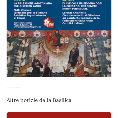
Altre notizie dalla Basilica