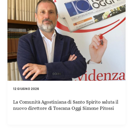
12 GIUGNO 2026
La Comunità Agostiniana di Santo Spirito saluta il
nuovo direttore di Toscana Oggi Simone Pitossi