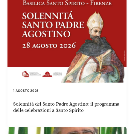
1 AGOSTO 2026
Solennità del Santo Padre Agostino: il programma
delle celebrazioni a Santo Spirito