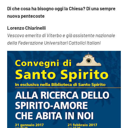
Di che cosa ha bisogno oggi la Chiesa? Di una sempre
nuova pentecoste
Lorenzo Chiarinelli
Vescovo emerito di Viterbo e già assistente nazionale
della Federazione Universitari Cattolici Italiani