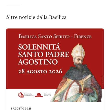
Altre notizie dalla Basilica
1 AGOSTO 2026