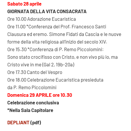
Sabato 28 aprile
GIORNATA DELLA VITA CONSACRATA
Ore 10.00 Adorazione Eucaristica
Ore 11.00 *Conferenza del Prof. Francesco Santi
Clausura ed eremo. Simone Fidati da Cascia e le nuove
forme della vita religiosa all’inizio del secolo XIV.
Ore 15.30 *Conferenza di P. Remo Piccolomini:
Sono stato crocifisso con Cristo, e non vivo più io, ma
Cristo vive in me (Gal 2, 19b-20a)
Ore 17.30 Canto del Vespro
Ore 18.00 Celebrazione Eucaristica presieduta
da P. Remo Piccolomini
Domenica 29 APRILE ore 10.30
Celebrazione conclusiva
*Nella Sala Capitolare
DEPLIANT
(pdf)