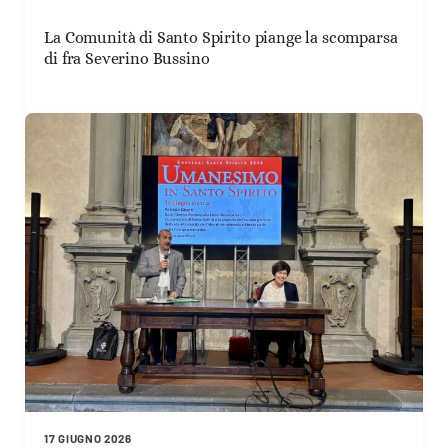
La Comunità di Santo Spirito piange la scomparsa
di fra Severino Bussino
17 GIUGNO 2026