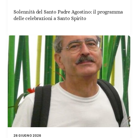
Solennità del Santo Padre Agostino: il programma
delle celebrazioni a Santo Spirito
26 GIUGNO 2026