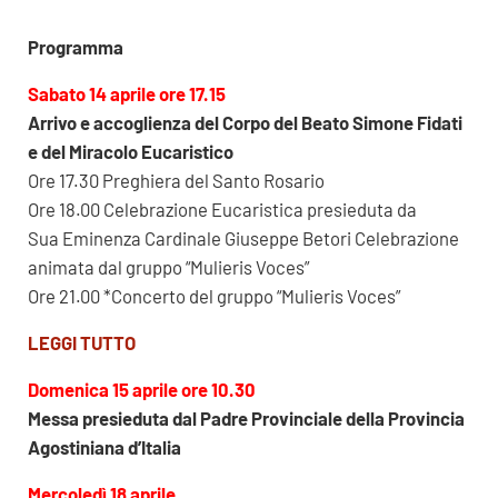
Programma
Sabato 14 aprile ore 17.15
Arrivo e accoglienza del Corpo del Beato Simone Fidati
e del Miracolo Eucaristico
Ore 17.30 Preghiera del Santo Rosario
Ore 18.00 Celebrazione Eucaristica presieduta da
Sua Eminenza Cardinale Giuseppe Betori Celebrazione
animata dal gruppo “Mulieris Voces”
Ore 21.00 *Concerto del gruppo “Mulieris Voces”
LEGGI TUTTO
Domenica 15 aprile ore 10.30
Messa presieduta dal Padre Provinciale
della Provincia
Agostiniana d’Italia
Mercoledì 18 aprile