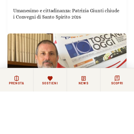
Umanesimo e cittadinanza: Patrizia Giunti chiude
i Convegni di Santo Spirito 2026
PRENOTA
SOSTIENI
NEWS
SCOPRI
12 GIUGNO 2026