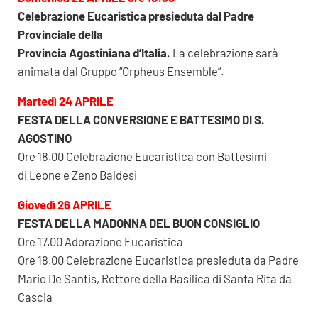
Celebrazione Eucaristica presieduta dal Padre
Provinciale della
Provincia Agostiniana d’Italia.
La celebrazione sarà
animata dal Gruppo “Orpheus Ensemble”.
Martedì 24 APRILE
FESTA DELLA CONVERSIONE E BATTESIMO DI S.
AGOSTINO
Ore 18.00 Celebrazione Eucaristica con Battesimi
di Leone e Zeno Baldesi
Giovedì 26 APRILE
FESTA DELLA MADONNA DEL BUON CONSIGLIO
Ore 17.00 Adorazione Eucaristica
Ore 18.00 Celebrazione Eucaristica presieduta da Padre
Mario De Santis, Rettore della Basilica di Santa Rita da
Cascia