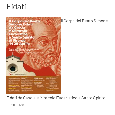
Fidati
Il Corpo del Beato Simone
Fidati da Cascia e Miracolo Eucaristico a Santo Spirito
di Firenze