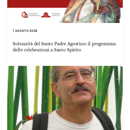
1 AGOSTO 2026
Solennità del Santo Padre Agostino: il programma
delle celebrazioni a Santo Spirito