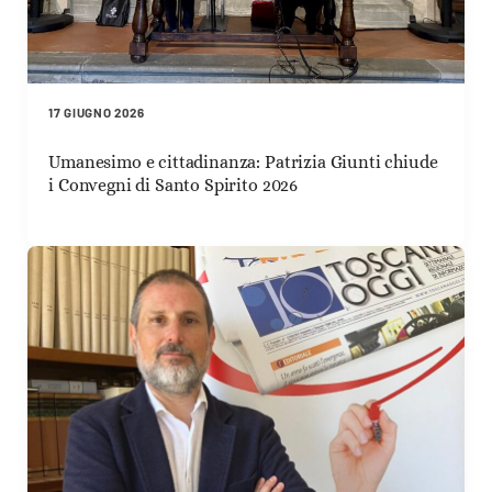
17 GIUGNO 2026
Umanesimo e cittadinanza: Patrizia Giunti chiude
i Convegni di Santo Spirito 2026