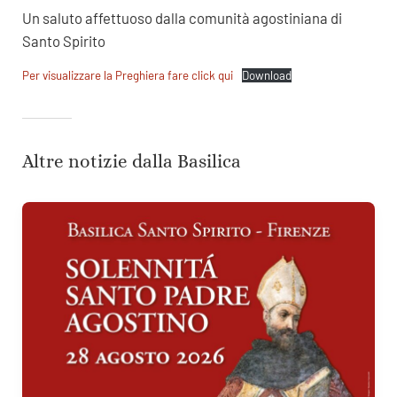
Un saluto affettuoso dalla comunità agostiniana di
Santo Spirito
Per visualizzare la Preghiera fare click qui
Download
Altre notizie dalla Basilica