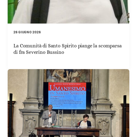
26 GIUGNO 2026
La Comunità di Santo Spirito piange la scomparsa
di fra Severino Bussino