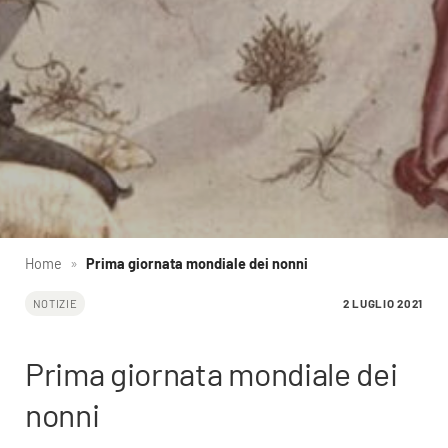
Home
»
Prima giornata mondiale dei nonni
2 LUGLIO 2021
NOTIZIE
Prima giornata mondiale dei
nonni