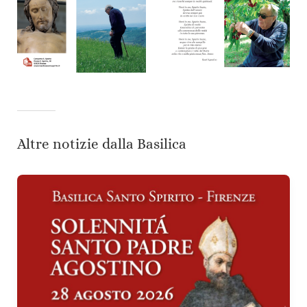
Altre notizie dalla Basilica