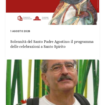
1 AGOSTO 2026
Solennità del Santo Padre Agostino: il programma
delle celebrazioni a Santo Spirito