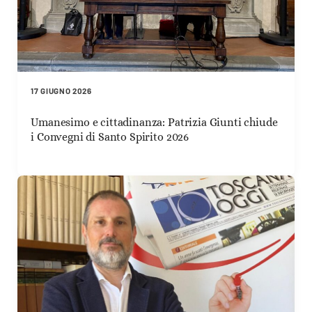
17 GIUGNO 2026
Umanesimo e cittadinanza: Patrizia Giunti chiude
i Convegni di Santo Spirito 2026