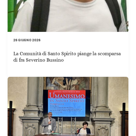
26 GIUGNO 2026
La Comunità di Santo Spirito piange la scomparsa
di fra Severino Bussino