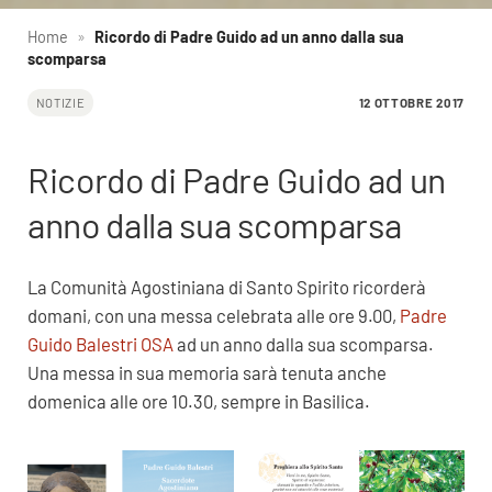
Home
»
Ricordo di Padre Guido ad un anno dalla sua
scomparsa
12 OTTOBRE 2017
NOTIZIE
Ricordo di Padre Guido ad un
anno dalla sua scomparsa
La Comunità Agostiniana di Santo Spirito ricorderà
domani, con una messa celebrata alle ore 9.00,
Padre
Guido Balestri OSA
ad un anno dalla sua scomparsa.
Una messa in sua memoria sarà tenuta anche
domenica alle ore 10.30, sempre in Basilica.