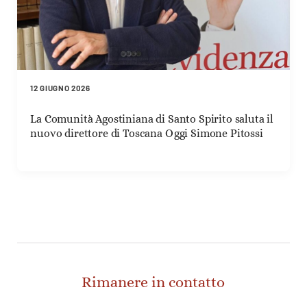
12 GIUGNO 2026
La Comunità Agostiniana di Santo Spirito saluta il
nuovo direttore di Toscana Oggi Simone Pitossi
Rimanere in contatto