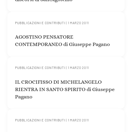
PUBBLICAZIONI E CONTRIBUTI
|
1 MARZO 2011
AGOSTINO PENSATORE
CONTEMPORANEO di Giuseppe Pagano
PUBBLICAZIONI E CONTRIBUTI
|
1 MARZO 2011
IL CROCIFISSO DI MICHELANGELO
RIENTRA IN SANTO SPIRITO di Giuseppe
Pagano
PUBBLICAZIONI E CONTRIBUTI
|
1 MARZO 2011