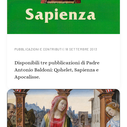
PUBBLICAZIONI E CONTRIBUTI
|
18 SETTEMBRE 2013
Disponibili tre pubblicazioni di Padre
Antonio Baldoni: Qohelet, Sapienza e
Apocalisse.