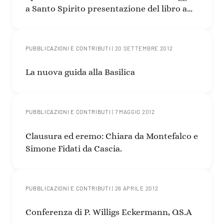
a Santo Spirito presentazione del libro a
cura di Daniele Rapino
PUBBLICAZIONI E CONTRIBUTI
|
20 SETTEMBRE 2012
La nuova guida alla Basilica
PUBBLICAZIONI E CONTRIBUTI
|
7 MAGGIO 2012
Clausura ed eremo: Chiara da Montefalco e
Simone Fidati da Cascia.
PUBBLICAZIONI E CONTRIBUTI
|
26 APRILE 2012
Conferenza di P. Willigs Eckermann, O.S.A