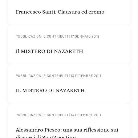
Francesco Santi. Clausura ed eremo.
PUBBLICAZIONI E CONTRIBUTI
|
17 GENNAIO 2012
Il MISTERO DI NAZARETH
PUBBLICAZIONI E CONTRIBUTI
|
13 DICEMBRE 2011
IL MISTERO DI NAZARETH
PUBBLICAZIONI E CONTRIBUTI
|
13 DICEMBRE 2011
Alessandro Piesco: una sua riflessione sui
discorsi di Sant'Agostino