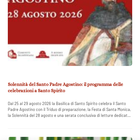
Solennità del Santo Padre Agostino: il programma delle
celebrazioni a Santo Spirito
Dal 25 al 29 agosto 2026 la Basilica di Santo Spirito celebra il Santo
Padre Agostino con il Triduo di preparazione, la Festa di Santa Monica,
la Solennità del 28 agosto e una serata conclusiva di letture dedicate
all’opera di Sant’Agostino.