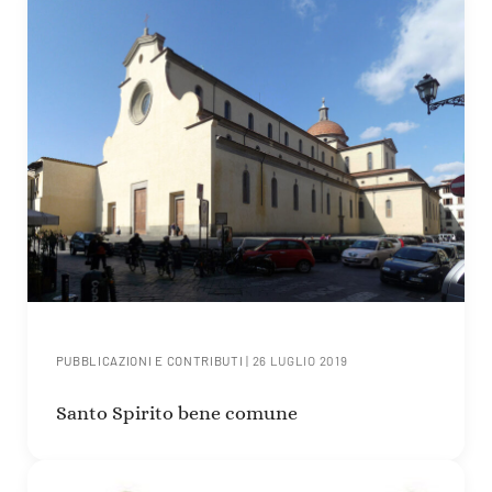
PUBBLICAZIONI E CONTRIBUTI
|
26 LUGLIO 2019
Santo Spirito bene comune