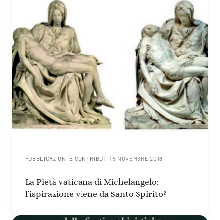
PUBBLICAZIONI E CONTRIBUTI
|
5 NOVEMBRE 2018
La Pietà vaticana di Michelangelo:
l’ispirazione viene da Santo Spirito?