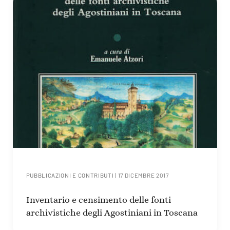
PUBBLICAZIONI E CONTRIBUTI
|
17 DICEMBRE 2017
Inventario e censimento delle fonti
archivistiche degli Agostiniani in Toscana