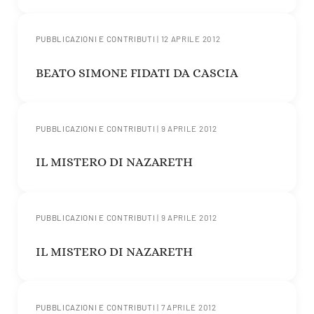
PUBBLICAZIONI E CONTRIBUTI
|
12 APRILE 2012
BEATO SIMONE FIDATI DA CASCIA
PUBBLICAZIONI E CONTRIBUTI
|
9 APRILE 2012
IL MISTERO DI NAZARETH
PUBBLICAZIONI E CONTRIBUTI
|
9 APRILE 2012
IL MISTERO DI NAZARETH
PUBBLICAZIONI E CONTRIBUTI
|
7 APRILE 2012