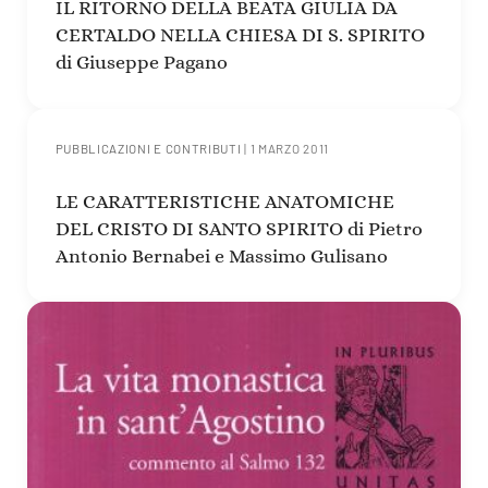
IL RITORNO DELLA BEATA GIULIA DA
CERTALDO NELLA CHIESA DI S. SPIRITO
di Giuseppe Pagano
PUBBLICAZIONI E CONTRIBUTI
|
1 MARZO 2011
LE CARATTERISTICHE ANATOMICHE
DEL CRISTO DI SANTO SPIRITO di Pietro
Antonio Bernabei e Massimo Gulisano