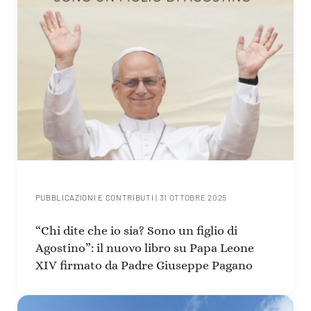
PUBBLICAZIONI E CONTRIBUTI
|
31 OTTOBRE 2025
“Chi dite che io sia? Sono un figlio di
Agostino”: il nuovo libro su Papa Leone
XIV firmato da Padre Giuseppe Pagano