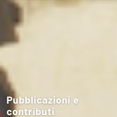
Pubblicazioni e
contributi