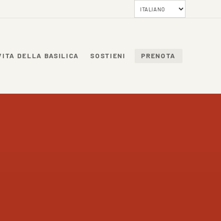
VITA DELLA BASILICA
SOSTIENI
PRENOTA