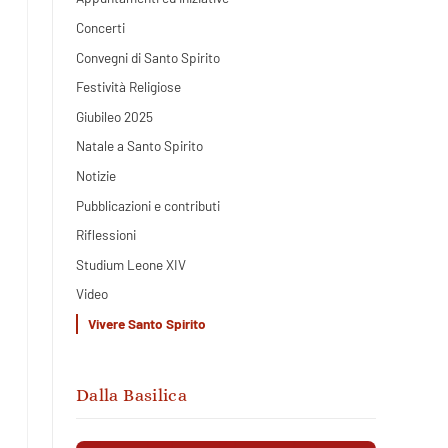
Concerti
Convegni di Santo Spirito
Festività Religiose
Giubileo 2025
Natale a Santo Spirito
Notizie
Pubblicazioni e contributi
Riflessioni
Studium Leone XIV
Video
Vivere Santo Spirito
Dalla Basilica