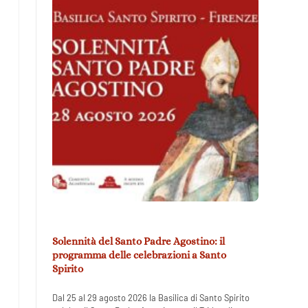
Solennità del Santo Padre Agostino: il
programma delle celebrazioni a Santo
Spirito
Dal 25 al 29 agosto 2026 la Basilica di Santo Spirito