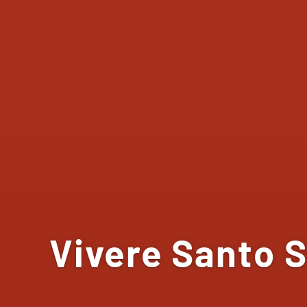
Vivere Santo S