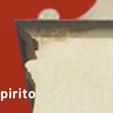
pirito