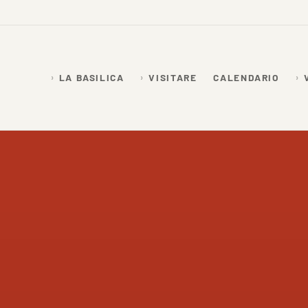
LA BASILICA
VISITARE
CALENDARIO