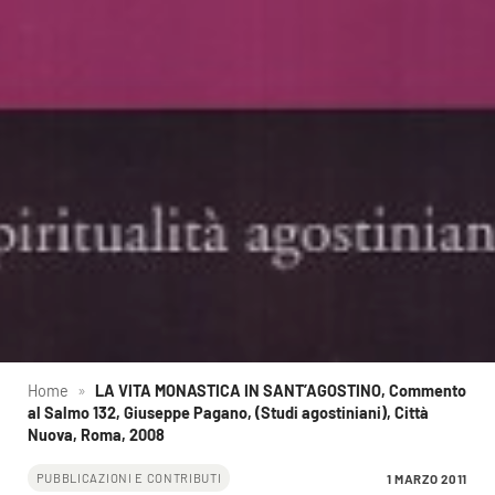
Home
»
LA VITA MONASTICA IN SANT’AGOSTINO, Commento
al Salmo 132, Giuseppe Pagano, (Studi agostiniani), Città
Nuova, Roma, 2008
1 MARZO 2011
PUBBLICAZIONI E CONTRIBUTI