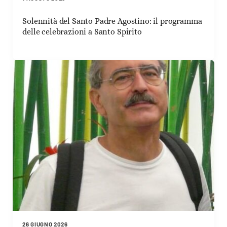
Solennità del Santo Padre Agostino: il programma
delle celebrazioni a Santo Spirito
26 GIUGNO 2026