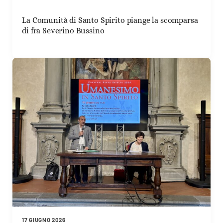
La Comunità di Santo Spirito piange la scomparsa
di fra Severino Bussino
17 GIUGNO 2026