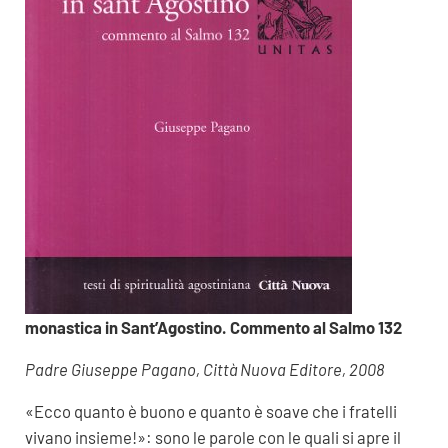
monastica in Sant’Agostino. Commento al Salmo 132
Padre Giuseppe Pagano, Città Nuova Editore, 2008
«Ecco quanto è buono e quanto è soave che i fratelli
vivano insieme!»: sono le parole con le quali si apre il