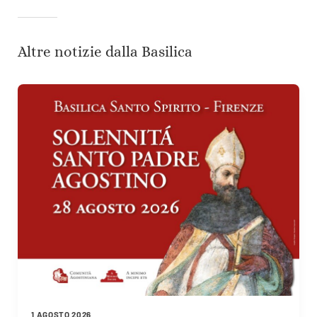
Altre notizie dalla Basilica
1 AGOSTO 2026