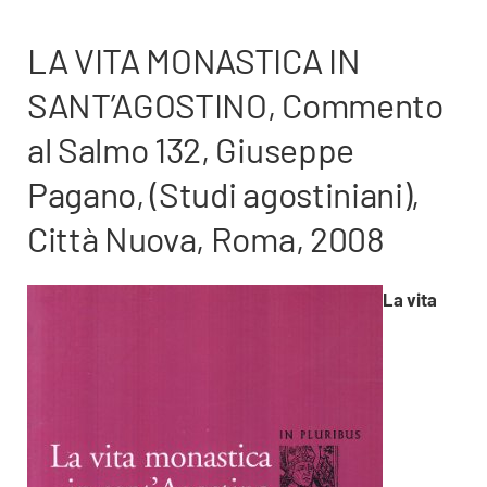
LA VITA MONASTICA IN
SANT’AGOSTINO, Commento
al Salmo 132, Giuseppe
Pagano, (Studi agostiniani),
Città Nuova, Roma, 2008
La vita