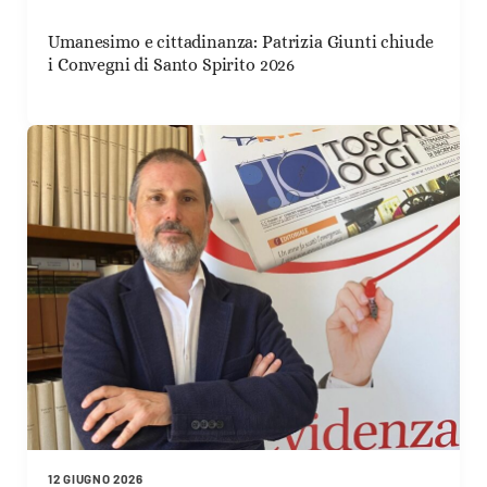
Umanesimo e cittadinanza: Patrizia Giunti chiude
i Convegni di Santo Spirito 2026
12 GIUGNO 2026