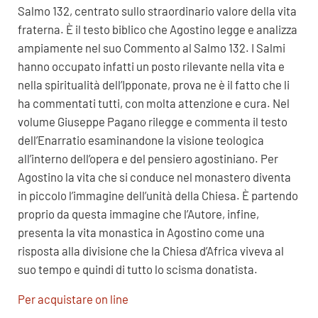
Salmo 132, centrato sullo straordinario valore della vita
fraterna. È il testo biblico che Agostino legge e analizza
ampiamente nel suo Commento al Salmo 132. I Salmi
hanno occupato infatti un posto rilevante nella vita e
nella spiritualità dell’Ipponate, prova ne è il fatto che li
ha commentati tutti, con molta attenzione e cura. Nel
volume Giuseppe Pagano rilegge e commenta il testo
dell’Enarratio esaminandone la visione teologica
all’interno dell’opera e del pensiero agostiniano. Per
Agostino la vita che si conduce nel monastero diventa
in piccolo l’immagine dell’unità della Chiesa. È partendo
proprio da questa immagine che l’Autore, infine,
presenta la vita monastica in Agostino come una
risposta alla divisione che la Chiesa d’Africa viveva al
suo tempo e quindi di tutto lo scisma donatista.
Per acquistare on line