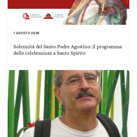
1 AGOSTO 2026
Solennità del Santo Padre Agostino: il programma
delle celebrazioni a Santo Spirito