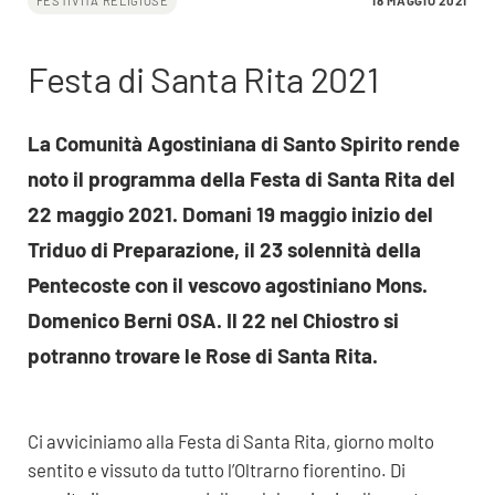
18 MAGGIO 2021
FESTIVITÀ RELIGIOSE
Festa di Santa Rita 2021
La Comunità Agostiniana di Santo Spirito rende
noto il programma della Festa di Santa Rita del
22 maggio 2021. Domani 19 maggio inizio del
Triduo di Preparazione, il 23 solennità della
Pentecoste con il vescovo agostiniano Mons.
Domenico Berni OSA. Il 22 nel Chiostro si
potranno trovare le Rose di Santa Rita.
Ci avviciniamo alla Festa di Santa Rita, giorno molto
sentito e vissuto da tutto l’Oltrarno fiorentino. Di