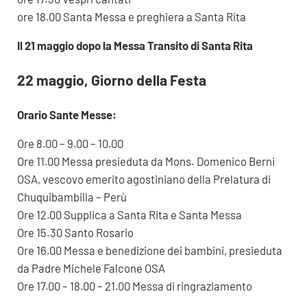
ore 18.00 Santa Messa e preghiera a Santa Rita
Il 21 maggio dopo la Messa Transito di Santa Rita
22 maggio, Giorno della Festa
Orario Sante Messe:
Ore 8.00 – 9.00 – 10.00
Ore 11.00 Messa presieduta da Mons. Domenico Berni
OSA, vescovo emerito agostiniano della Prelatura di
Chuquibambilla – Perù
Ore 12.00 Supplica a Santa Rita e Santa Messa
Ore 15.30 Santo Rosario
Ore 16.00 Messa e benedizione dei bambini, presieduta
da Padre Michele Falcone OSA
Ore 17.00 – 18.00 – 21.00 Messa di ringraziamento