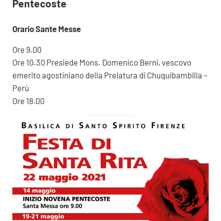
Pentecoste
Orario Sante Messe
Ore 9.00
Ore 10.30 Presiede Mons. Domenico Berni, vescovo
emerito agostiniano della Prelatura di Chuquibambilla –
Perù
Ore 18.00