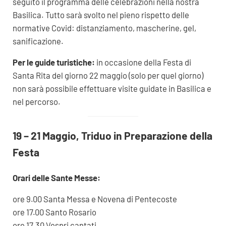
seguito il programma delle celebrazioni nella nostra
Basilica. Tutto sarà svolto nel pieno rispetto delle
normative Covid: distanziamento, mascherine, gel,
sanificazione.
Per le guide turistiche:
in occasione della Festa di
Santa Rita del giorno 22 maggio (solo per quel giorno)
non sarà possibile effettuare visite guidate in Basilica e
nel percorso.
19 – 21 Maggio, Triduo in Preparazione della
Festa
Orari delle Sante Messe:
ore 9.00 Santa Messa e Novena di Pentecoste
ore 17.00 Santo Rosario
ore 17.30 Vespri cantati