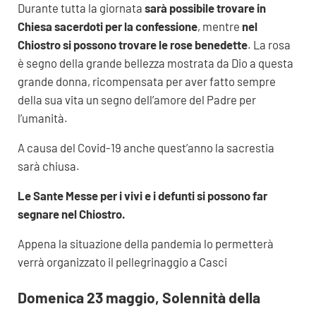
Durante tutta la giornata
sarà possibile trovare in
Chiesa sacerdoti per la confessione
, mentre
nel
Chiostro si possono trovare le rose benedette
. La rosa
è segno della grande bellezza mostrata da Dio a questa
grande donna, ricompensata per aver fatto sempre
della sua vita un segno dell’amore del Padre per
l’umanità.
A causa del Covid-19 anche quest’anno la sacrestia
sarà chiusa.
Le Sante Messe per i vivi e i defunti si possono far
segnare nel Chiostro.
Appena la situazione della pandemia lo permetterà
verrà organizzato il pellegrinaggio a Casci
Domenica 23 maggio, Solennità della