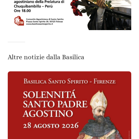
Altre notizie dalla Basilica