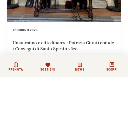
17 GIUGNO 2026
Umanesimo e cittadinanza: Patrizia Giunti chiude
i Convegni di Santo Spirito 2026
PRENOTA
SOSTIENI
NEWS
SCOPRI