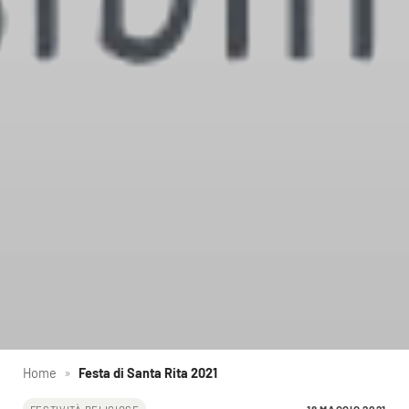
Home
»
Festa di Santa Rita 2021