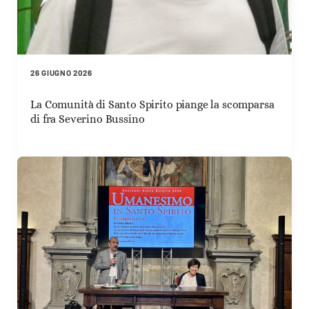
26 GIUGNO 2026
La Comunità di Santo Spirito piange la scomparsa
di fra Severino Bussino