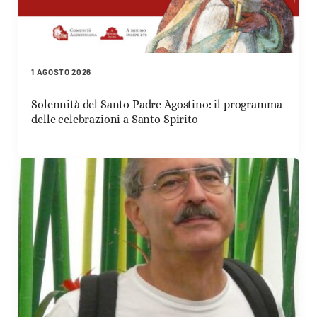
1 AGOSTO 2026
Solennità del Santo Padre Agostino: il programma
delle celebrazioni a Santo Spirito