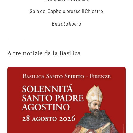
Sala del Capitolo presso il Chiostro
Entrata libera
Altre notizie dalla Basilica