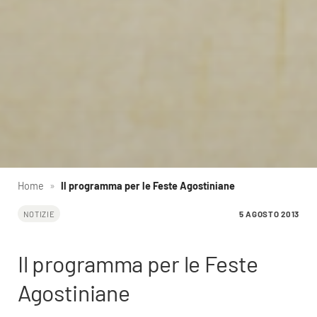
Home
»
Il programma per le Feste Agostiniane
5 AGOSTO 2013
NOTIZIE
Il programma per le Feste
Agostiniane