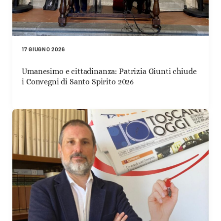
17 GIUGNO 2026
Umanesimo e cittadinanza: Patrizia Giunti chiude
i Convegni di Santo Spirito 2026