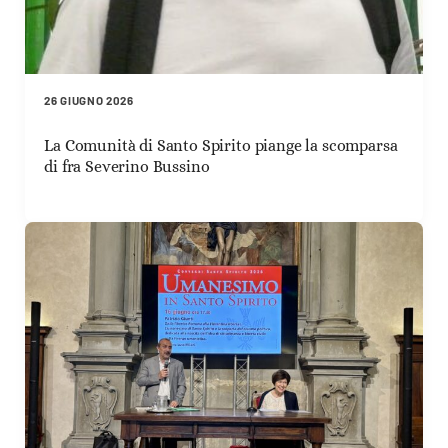
26 GIUGNO 2026
La Comunità di Santo Spirito piange la scomparsa
di fra Severino Bussino