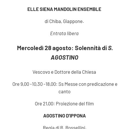
ELLE SIENA MANDOLIN ENSEMBLE
di Chiba, Giappone.
Entrata libera
Mercoledì 28 agosto: Solennità di
S.
AGOSTINO
Vescovo e Dottore della Chiesa
Ore 9,00 -10,30 -18,00: Ss Messe con predicazione e
canto
Ore 21,00: Proiezione del film
AGOSTINO D’IPPONA
Regia di R. Rossellini.