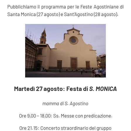
Pubblichiamo il programma per le Feste Agostiniane di
Santa Monica (27 agosto) e Sant’Agostino (28 agosto).
Martedì 27 agosto: Festa di
S. MONICA
mamma di S. Agostino
Ore 9,00 – 18,00: Ss. Messe con predicazione.
Ore 21.15: Concerto straordinario del gruppo