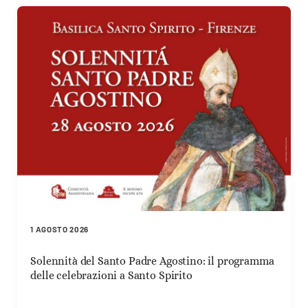
1 AGOSTO 2026
Solennità del Santo Padre Agostino: il programma
delle celebrazioni a Santo Spirito