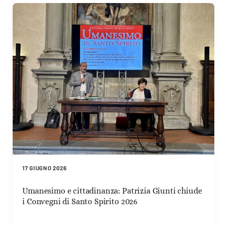
17 GIUGNO 2026
Umanesimo e cittadinanza: Patrizia Giunti chiude
i Convegni di Santo Spirito 2026