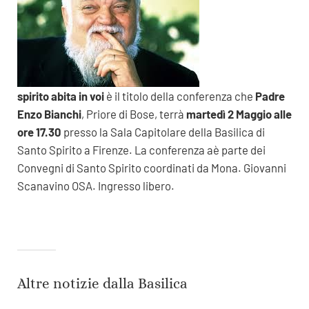
spirito abita in voi
è il titolo della conferenza che
Padre
Enzo Bianchi
, Priore di Bose, terrà
martedì 2 Maggio alle
ore 17.30
presso la Sala Capitolare della Basilica di
Santo Spirito a Firenze. La conferenza aè parte dei
Convegni di Santo Spirito coordinati da Mona. Giovanni
Scanavino OSA. Ingresso libero.
Altre notizie dalla Basilica