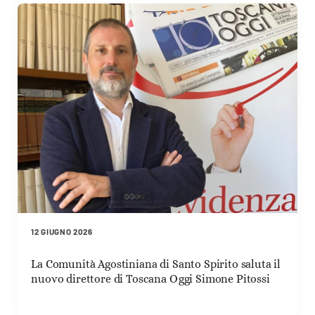
12 GIUGNO 2026
La Comunità Agostiniana di Santo Spirito saluta il
nuovo direttore di Toscana Oggi Simone Pitossi