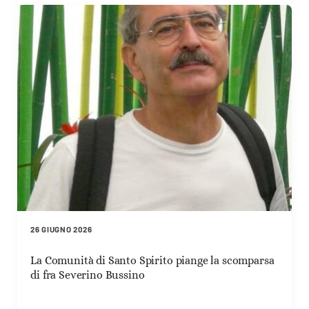
26 GIUGNO 2026
La Comunità di Santo Spirito piange la scomparsa
di fra Severino Bussino