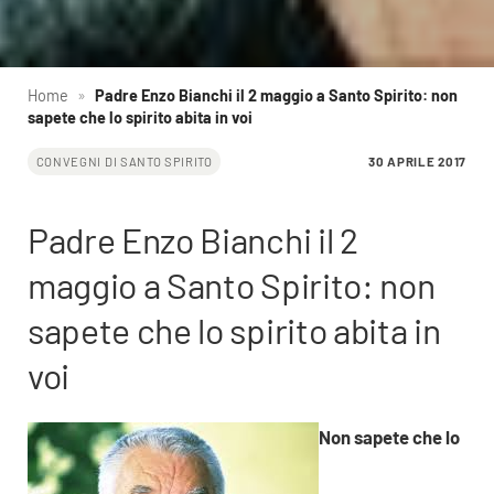
Home
»
Padre Enzo Bianchi il 2 maggio a Santo Spirito: non
sapete che lo spirito abita in voi
30 APRILE 2017
CONVEGNI DI SANTO SPIRITO
Padre Enzo Bianchi il 2
maggio a Santo Spirito: non
sapete che lo spirito abita in
voi
Non sapete che lo